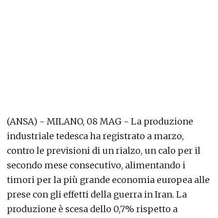
(ANSA) - MILANO, 08 MAG - La produzione
industriale tedesca ha registrato a marzo,
contro le previsioni di un rialzo, un calo per il
secondo mese consecutivo, alimentando i
timori per la più grande economia europea alle
prese con gli effetti della guerra in Iran. La
produzione è scesa dello 0,7% rispetto a