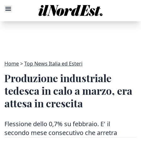
Home
Top News Italia ed Esteri
Produzione industriale
tedesca in calo a marzo, era
attesa in crescita
Flessione dello 0,7% su febbraio. E' il
secondo mese consecutivo che arretra