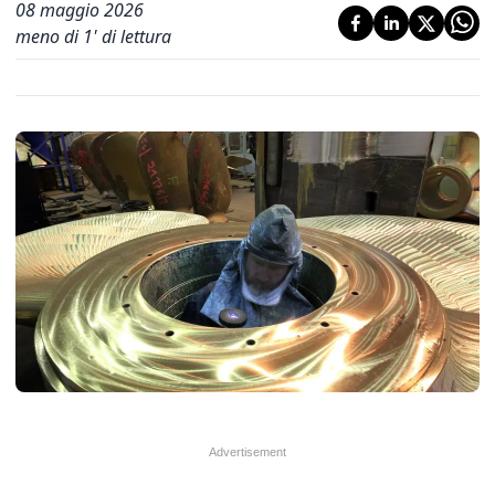
08 maggio 2026
meno di 1' di lettura