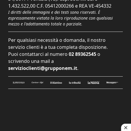
1.432.522,00 C.F. 05412000266 e REA VE-454332
I diritti delle immagini e dei testi sono riservati. È
espressamente vietata la loro riproduzione con qualsiasi
mezzo e l'adattamento totale o parziale.
Per qualsiasi necessità o domanda, il nostro
servizio clienti è a tua completa disposizione.
Puoi contattarci al numero
02 89362545
o
scrivendo una mail a
servizioclienti@grupponem.it
.