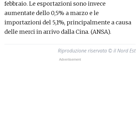
febbraio. Le esportazioni sono invece
aumentate dello 0,5% a marzo e le
importazioni del 5,1%, principalmente a causa
delle merci in arrivo dalla Cina. (ANSA).
Riproduzione riservata © il Nord Est