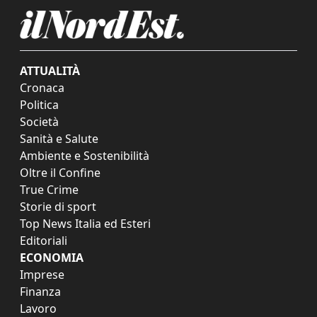
ATTUALITÀ
Cronaca
Politica
Società
Sanità e Salute
Ambiente e Sostenibilità
Oltre il Confine
True Crime
Storie di sport
Top News Italia ed Esteri
Editoriali
ECONOMIA
Imprese
Finanza
Lavoro