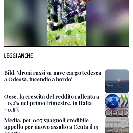
LEGGI ANCHE
Bild, 'droni russi su nave cargo tedesca
a Odessa, incendio a bordo'
Ocse, la crescita del reddito rallenta a
+0,2% nel primo trimestre, in Italia
+0,8%
Media, per 007 spagnoli credibile
appello per nuovo assalto a Ceuta il 15