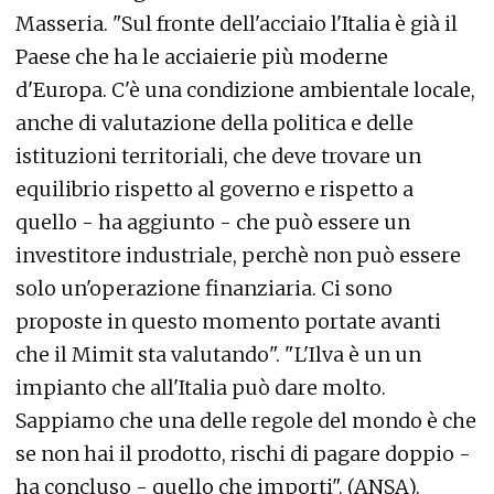
Masseria. "Sul fronte dell'acciaio l'Italia è già il
Paese che ha le acciaierie più moderne
d'Europa. C'è una condizione ambientale locale,
anche di valutazione della politica e delle
istituzioni territoriali, che deve trovare un
equilibrio rispetto al governo e rispetto a
quello - ha aggiunto - che può essere un
investitore industriale, perchè non può essere
solo un'operazione finanziaria. Ci sono
proposte in questo momento portate avanti
che il Mimit sta valutando". "L'Ilva è un un
impianto che all'Italia può dare molto.
Sappiamo che una delle regole del mondo è che
se non hai il prodotto, rischi di pagare doppio -
ha concluso - quello che importi". (ANSA).