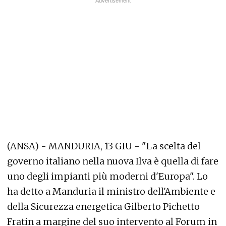
(ANSA) - MANDURIA, 13 GIU - "La scelta del
governo italiano nella nuova Ilva è quella di fare
uno degli impianti più moderni d'Europa". Lo
ha detto a Manduria il ministro dell'Ambiente e
della Sicurezza energetica Gilberto Pichetto
Fratin a margine del suo intervento al Forum in