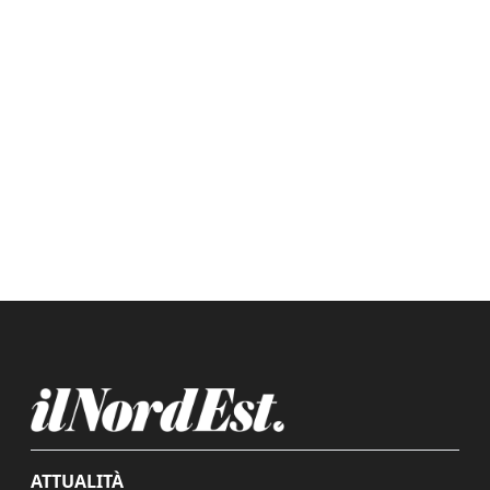
ATTUALITÀ