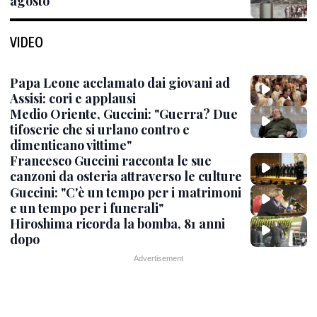
agosto
VIDEO
Papa Leone acclamato dai giovani ad
Assisi: cori e applausi
Medio Oriente, Guccini: "Guerra? Due
tifoserie che si urlano contro e
dimenticano vittime"
Francesco Guccini racconta le sue
canzoni da osteria attraverso le culture
Guccini: "C'è un tempo per i matrimoni
e un tempo per i funerali"
Hiroshima ricorda la bomba, 81 anni
dopo