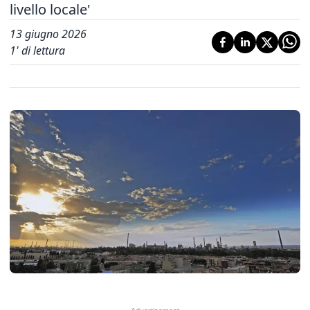
livello locale'
13 giugno 2026
1
' di lettura