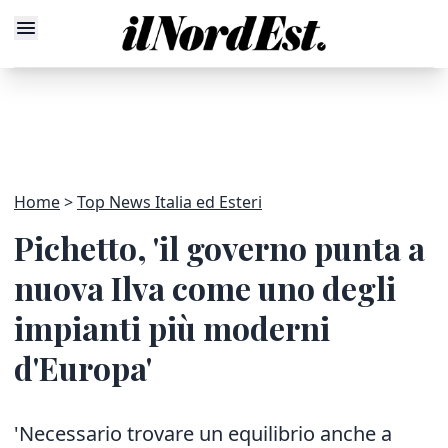
Home
Top News Italia ed Esteri
Pichetto, 'il governo punta a
nuova Ilva come uno degli
impianti più moderni
d'Europa'
'Necessario trovare un equilibrio anche a