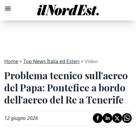
Home
Top News Italia ed Esteri
Video
Problema tecnico sull'aereo
del Papa: Pontefice a bordo
dell'aereo del Re a Tenerife
12 giugno 2026