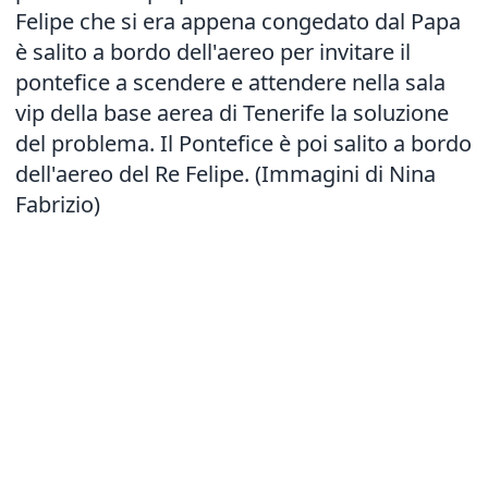
Felipe che si era appena congedato dal Papa
è salito a bordo dell'aereo per invitare il
pontefice a scendere e attendere nella sala
vip della base aerea di Tenerife la soluzione
del problema. Il Pontefice è poi salito a bordo
dell'aereo del Re Felipe. (Immagini di Nina
Fabrizio)