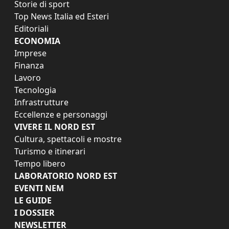
Storie di sport
Top News Italia ed Esteri
Editoriali
ECONOMIA
Imprese
Finanza
Lavoro
Tecnologia
Infrastrutture
Eccellenze e personaggi
VIVERE IL NORD EST
Cultura, spettacoli e mostre
Turismo e itinerari
Tempo libero
LABORATORIO NORD EST
EVENTI NEM
LE GUIDE
I DOSSIER
NEWSLETTER