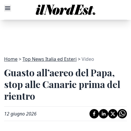
Home
Top News Italia ed Esteri
Video
Guasto all’aereo del Papa,
stop alle Canarie prima del
rientro
12 giugno 2026