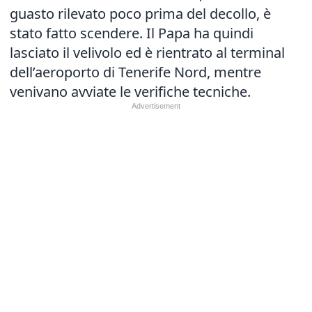
guasto rilevato poco prima del decollo, è
stato fatto scendere. Il Papa ha quindi
lasciato il velivolo ed è rientrato al terminal
dell’aeroporto di Tenerife Nord, mentre
venivano avviate le verifiche tecniche.