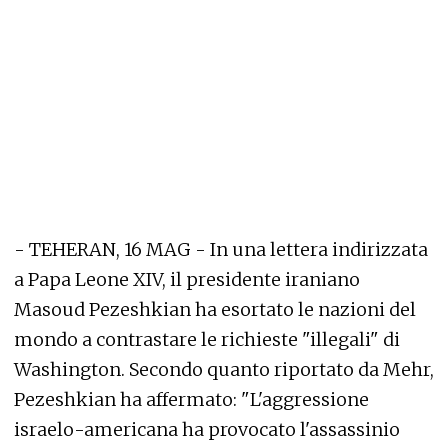
- TEHERAN, 16 MAG - In una lettera indirizzata
a Papa Leone XIV, il presidente iraniano
Masoud Pezeshkian ha esortato le nazioni del
mondo a contrastare le richieste "illegali" di
Washington. Secondo quanto riportato da Mehr,
Pezeshkian ha affermato: "L'aggressione
israelo-americana ha provocato l'assassinio