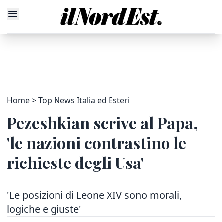
Home
Top News Italia ed Esteri
Pezeshkian scrive al Papa,
'le nazioni contrastino le
richieste degli Usa'
'Le posizioni di Leone XIV sono morali,
logiche e giuste'