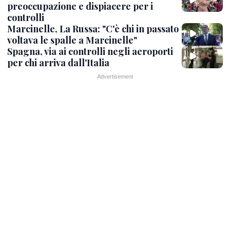
preoccupazione e dispiacere per i
controlli
Marcinelle, La Russa: "C'è chi in passato
voltava le spalle a Marcinelle"
Spagna, via ai controlli negli aeroporti
per chi arriva dall'Italia