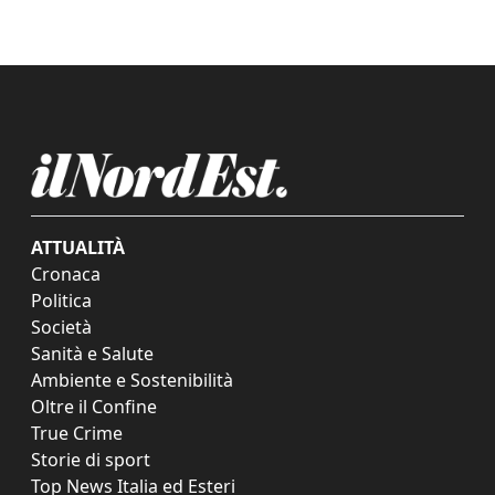
ATTUALITÀ
Cronaca
Politica
Società
Sanità e Salute
Ambiente e Sostenibilità
Oltre il Confine
True Crime
Storie di sport
Top News Italia ed Esteri