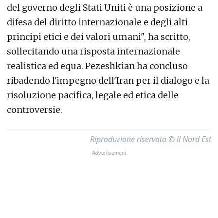
del governo degli Stati Uniti è una posizione a
difesa del diritto internazionale e degli alti
principi etici e dei valori umani", ha scritto,
sollecitando una risposta internazionale
realistica ed equa. Pezeshkian ha concluso
ribadendo l'impegno dell'Iran per il dialogo e la
risoluzione pacifica, legale ed etica delle
controversie.
Riproduzione riservata © il Nord Est