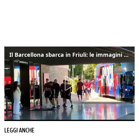
Il Barcellona sbarca in Friuli: le immagini dell'arrivo in albergo
LEGGI ANCHE