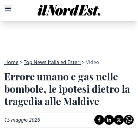
Home
Top News Italia ed Esteri
Video
Errore umano e gas nelle
bombole, le ipotesi dietro la
tragedia alle Maldive
15 maggio 2026