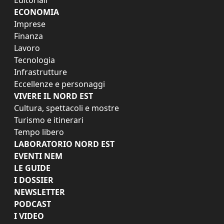
ECONOMIA
Imprese
Finanza
Lavoro
Tecnologia
Infrastrutture
Eccellenze e personaggi
VIVERE IL NORD EST
Cultura, spettacoli e mostre
Turismo e itinerari
Tempo libero
LABORATORIO NORD EST
EVENTI NEM
LE GUIDE
I DOSSIER
NEWSLETTER
PODCAST
I VIDEO