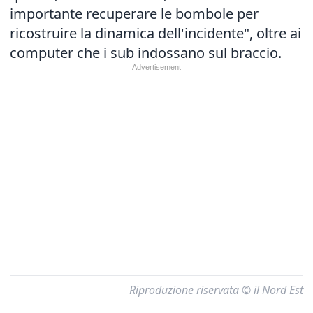
importante recuperare le bombole per
ricostruire la dinamica dell'incidente", oltre ai
computer che i sub indossano sul braccio.
Riproduzione riservata © il Nord Est