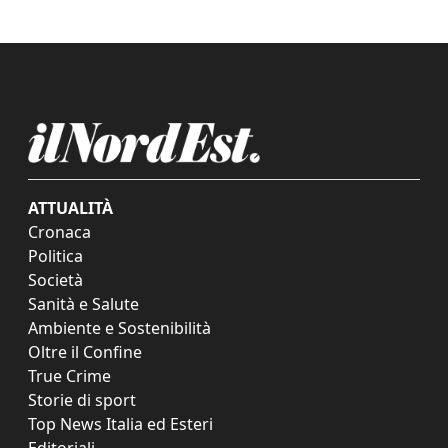
ATTUALITÀ
Cronaca
Politica
Società
Sanità e Salute
Ambiente e Sostenibilità
Oltre il Confine
True Crime
Storie di sport
Top News Italia ed Esteri
Editoriali