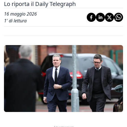
Lo riporta il Daily Telegraph
16 maggio 2026
1
' di lettura