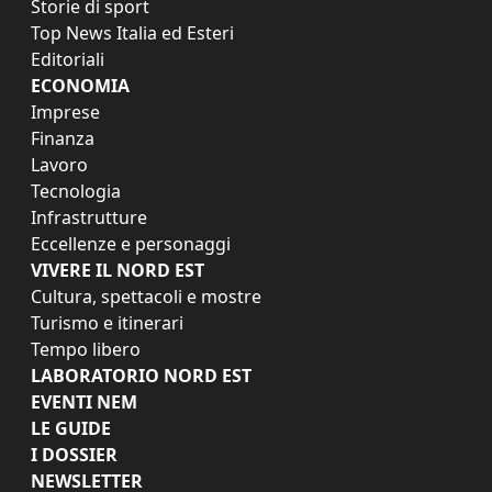
Storie di sport
Top News Italia ed Esteri
Editoriali
ECONOMIA
Imprese
Finanza
Lavoro
Tecnologia
Infrastrutture
Eccellenze e personaggi
VIVERE IL NORD EST
Cultura, spettacoli e mostre
Turismo e itinerari
Tempo libero
LABORATORIO NORD EST
EVENTI NEM
LE GUIDE
I DOSSIER
NEWSLETTER