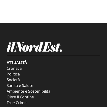
ATTUALITÀ
Cronaca
Politica
Società
Sanità e Salute
Ambiente e Sostenibilità
Oltre il Confine
True Crime