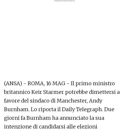
(ANSA) - ROMA, 16 MAG - Il primo ministro
britannico Keir Starmer potrebbe dimettersi a
favore del sindaco di Manchester, Andy
Burnham. Lo riporta il Daily Telegraph. Due
giorni fa Burnham ha annunciato la sua
intenzione di candidarsi alle elezioni