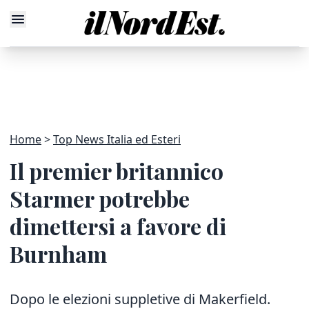
Home
Top News Italia ed Esteri
Il premier britannico
Starmer potrebbe
dimettersi a favore di
Burnham
Dopo le elezioni suppletive di Makerfield.