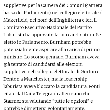
suppletive per la Camera dei Comuni (camera
bassa del Parlamento) nel collegio elettorale di
Makerfield, nel nord dell'Inghilterra e ieri il
Comitato Esecutivo Nazionale del Partito
Laburista ha approvato la sua candidatura. Se
eletto in Parlamento, Burnham potrebbe
potenzialmente aspirare alla carica di primo
ministro. Lo scorso gennaio, Burnham aveva
già tentato di candidarsi alle elezioni
suppletive nel collegio elettorale di Gorton e
Denton a Manchester, ma la leadership
laburista aveva bloccato la candidatura. Fonti
citate dal Daily Telegraph affermano che
Starmer sta valutando "tutte le opzioni" e
potrebbe dimettersi volontariamente,