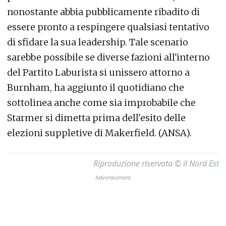
nonostante abbia pubblicamente ribadito di
essere pronto a respingere qualsiasi tentativo
di sfidare la sua leadership. Tale scenario
sarebbe possibile se diverse fazioni all'interno
del Partito Laburista si unissero attorno a
Burnham, ha aggiunto il quotidiano che
sottolinea anche come sia improbabile che
Starmer si dimetta prima dell'esito delle
elezioni suppletive di Makerfield. (ANSA).
Riproduzione riservata © il Nord Est