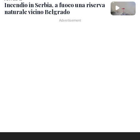
Incendio in Serbia, a fuoco una riserva
naturale vicino Belgrado