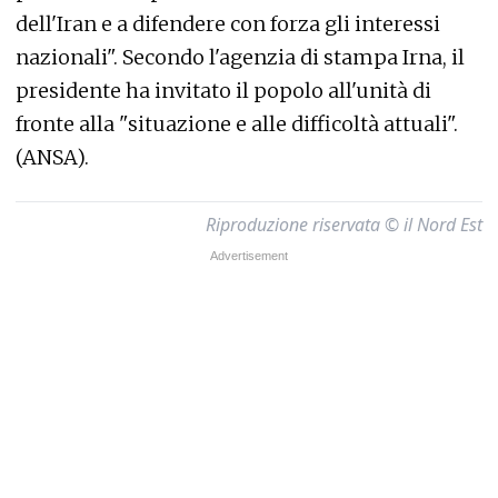
dell'Iran e a difendere con forza gli interessi
nazionali". Secondo l'agenzia di stampa Irna, il
presidente ha invitato il popolo all'unità di
fronte alla "situazione e alle difficoltà attuali".
(ANSA).
Riproduzione riservata © il Nord Est