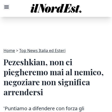
Home
Top News Italia ed Esteri
Pezeshkian, non ci
piegheremo mai al nemico,
negoziare non significa
arrendersi
'Puntiamo a difendere con forza gli