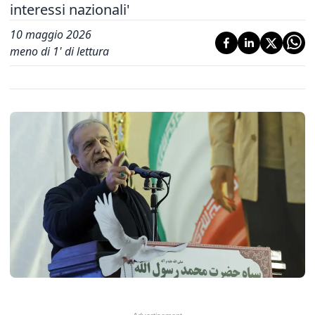
interessi nazionali'
10 maggio 2026
meno di 1' di lettura