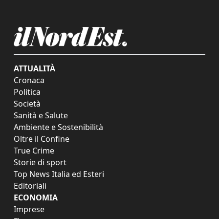
ATTUALITÀ
Cronaca
Politica
Società
Sanità e Salute
Ambiente e Sostenibilità
Oltre il Confine
True Crime
Storie di sport
Top News Italia ed Esteri
Editoriali
ECONOMIA
Imprese