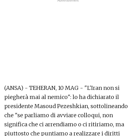
(ANSA) - TEHERAN, 10 MAG - "L'Iran non si
piegherà mai al nemico": lo ha dichiarato il
presidente Masoud Pezeshkian, sottolineando
che "se parliamo di avviare colloqui, non
significa che ci arrendiamo o ci ritiriamo, ma
piuttosto che puntiamo a realizzare i diritti