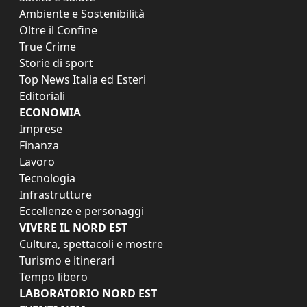
Ambiente e Sostenibilità
Oltre il Confine
True Crime
Storie di sport
Top News Italia ed Esteri
Editoriali
ECONOMIA
Imprese
Finanza
Lavoro
Tecnologia
Infrastrutture
Eccellenze e personaggi
VIVERE IL NORD EST
Cultura, spettacoli e mostre
Turismo e itinerari
Tempo libero
LABORATORIO NORD EST