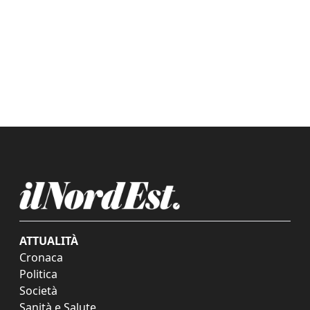
ATTUALITÀ
Cronaca
Politica
Società
Sanità e Salute