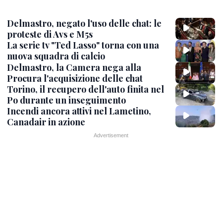
Delmastro, negato l'uso delle chat: le
proteste di Avs e M5s
La serie tv "Ted Lasso" torna con una
nuova squadra di calcio
Delmastro, la Camera nega alla
Procura l'acquisizione delle chat
Torino, il recupero dell'auto finita nel
Po durante un inseguimento
Incendi ancora attivi nel Lametino,
Canadair in azione