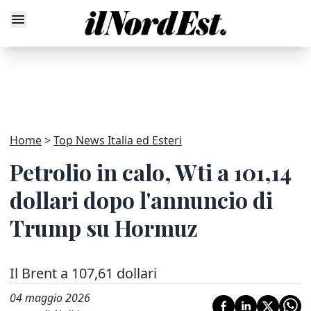
Home
Top News Italia ed Esteri
Petrolio in calo, Wti a 101,14
dollari dopo l'annuncio di
Trump su Hormuz
Il Brent a 107,61 dollari
04 maggio 2026