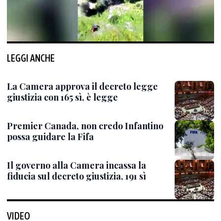
LEGGI ANCHE
La Camera approva il decreto legge
giustizia con 165 sì, è legge
Premier Canada, non credo Infantino
possa guidare la Fifa
Il governo alla Camera incassa la
fiducia sul decreto giustizia, 191 sì
VIDEO