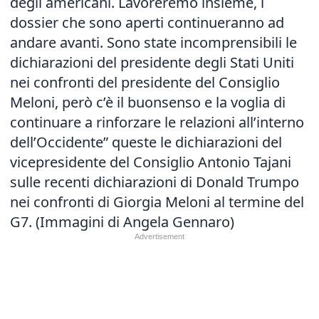
degli americani. Lavoreremo insieme, i
dossier che sono aperti continueranno ad
andare avanti. Sono state incomprensibili le
dichiarazioni del presidente degli Stati Uniti
nei confronti del presidente del Consiglio
Meloni, però c’è il buonsenso e la voglia di
continuare a rinforzare le relazioni all’interno
dell’Occidente” queste le dichiarazioni del
vicepresidente del Consiglio Antonio Tajani
sulle recenti dichiarazioni di Donald Trumpo
nei confronti di Giorgia Meloni al termine del
G7. (Immagini di Angela Gennaro)