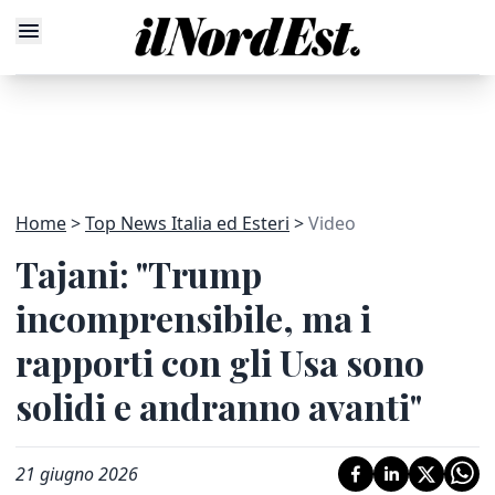
Home
Top News Italia ed Esteri
Video
Tajani: "Trump
incomprensibile, ma i
rapporti con gli Usa sono
solidi e andranno avanti"
21 giugno 2026