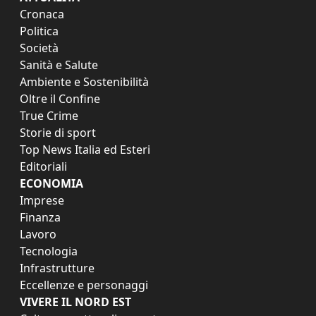
Cronaca
Politica
Società
Sanità e Salute
Ambiente e Sostenibilità
Oltre il Confine
True Crime
Storie di sport
Top News Italia ed Esteri
Editoriali
ECONOMIA
Imprese
Finanza
Lavoro
Tecnologia
Infrastrutture
Eccellenze e personaggi
VIVERE IL NORD EST