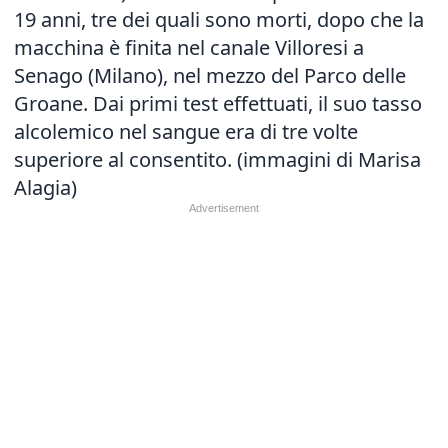
19 anni, tre dei quali sono morti, dopo che la
macchina è finita nel canale Villoresi a
Senago (Milano), nel mezzo del Parco delle
Groane. Dai primi test effettuati, il suo tasso
alcolemico nel sangue era di tre volte
superiore al consentito. (immagini di Marisa
Alagia)