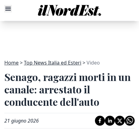
Home
Top News Italia ed Esteri
Video
Senago, ragazzi morti in un
canale: arrestato il
conducente dell'auto
21 giugno 2026