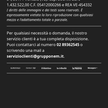
1.432.522,00 C.F. 05412000266 e REA VE-454332
I diritti delle immagini e dei testi sono riservati. È
espressamente vietata la loro riproduzione con qualsiasi
mezzo e l'adattamento totale o parziale.
Per qualsiasi necessità o domanda, il nostro
servizio clienti è a tua completa disposizione.
Puoi contattarci al numero
02 89362545
o
scrivendo una mail a
servizioclienti@grupponem.it
.