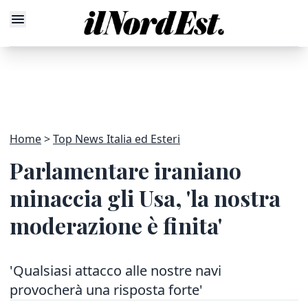
Home
Top News Italia ed Esteri
Parlamentare iraniano
minaccia gli Usa, 'la nostra
moderazione è finita'
'Qualsiasi attacco alle nostre navi
provocherà una risposta forte'