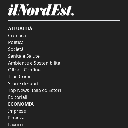
ATTUALITÀ
Cronaca
Politica
Società
Sanità e Salute
Ambiente e Sostenibilità
Oltre il Confine
True Crime
Storie di sport
Top News Italia ed Esteri
Editoriali
ECONOMIA
Imprese
Finanza
Lavoro