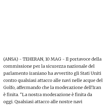
(ANSA) - TEHERAN, 10 MAG - Il portavoce della
commissione per la sicurezza nazionale del
parlamento iraniano ha avvertito gli Stati Uniti
contro qualsiasi attacco alle navi nelle acque del
Golfo, affermando che la moderazione dell'Iran
è finita. "La nostra moderazione è finita da
oggi. Qualsiasi attacco alle nostre navi