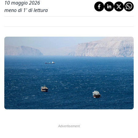
10 maggio 2026
meno di 1' di lettura