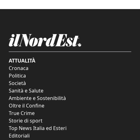
ATTUALITÀ
Cronaca
Politica
Società
Sanità e Salute
Ambiente e Sostenibilità
Oltre il Confine
True Crime
Storie di sport
Top News Italia ed Esteri
Editoriali