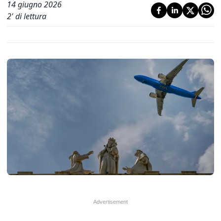
14 giugno 2026
2
' di lettura