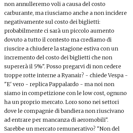
non annulleremo voli a causa del costo
carburante, ma riusciamo anche a non incidere
negativamente sul costo dei biglietti:
probabilmente ci sarà un piccolo aumento
dovuto a tutto il contesto ma crediamo di
riuscire a chiudere la stagione estiva con un
incremento del costo dei biglietti che non
supererà il 5%". Posso pregarvi di non cedere
troppe rotte interne a Ryanair? - chiede Vespa -
"E' vero - replica Pappalardo - ma noi non
siamo in competizione con le low cost, ognuno
ha un proprio mercato. Loro sono nei settori
dove le compagnie di bandiera non riuscivano
ad entrare per mancanza di aeromobili".
Sarebbe un mercato remunerativo? "Non del