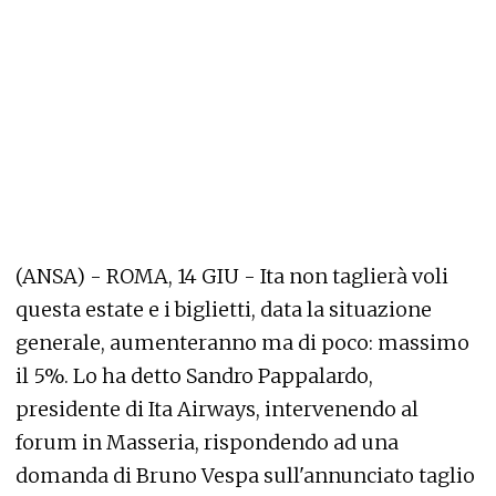
(ANSA) - ROMA, 14 GIU - Ita non taglierà voli
questa estate e i biglietti, data la situazione
generale, aumenteranno ma di poco: massimo
il 5%. Lo ha detto Sandro Pappalardo,
presidente di Ita Airways, intervenendo al
forum in Masseria, rispondendo ad una
domanda di Bruno Vespa sull'annunciato taglio