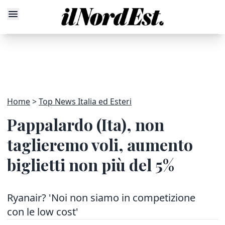
Home
Top News Italia ed Esteri
Pappalardo (Ita), non
taglieremo voli, aumento
biglietti non più del 5%
Ryanair? 'Noi non siamo in competizione
con le low cost'