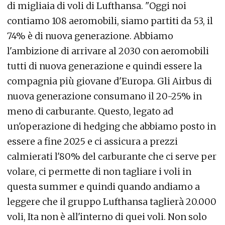
di migliaia di voli di Lufthansa. "Oggi noi
contiamo 108 aeromobili, siamo partiti da 53, il
74% è di nuova generazione. Abbiamo
l'ambizione di arrivare al 2030 con aeromobili
tutti di nuova generazione e quindi essere la
compagnia più giovane d'Europa. Gli Airbus di
nuova generazione consumano il 20-25% in
meno di carburante. Questo, legato ad
un'operazione di hedging che abbiamo posto in
essere a fine 2025 e ci assicura a prezzi
calmierati l'80% del carburante che ci serve per
volare, ci permette di non tagliare i voli in
questa summer e quindi quando andiamo a
leggere che il gruppo Lufthansa taglierà 20.000
voli, Ita non è all'interno di quei voli. Non solo