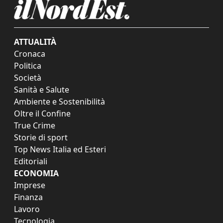
ATTUALITÀ
Cronaca
Politica
Società
Sanità e Salute
Ambiente e Sostenibilità
Oltre il Confine
True Crime
Storie di sport
Top News Italia ed Esteri
Editoriali
ECONOMIA
Imprese
Finanza
Lavoro
Tecnologia