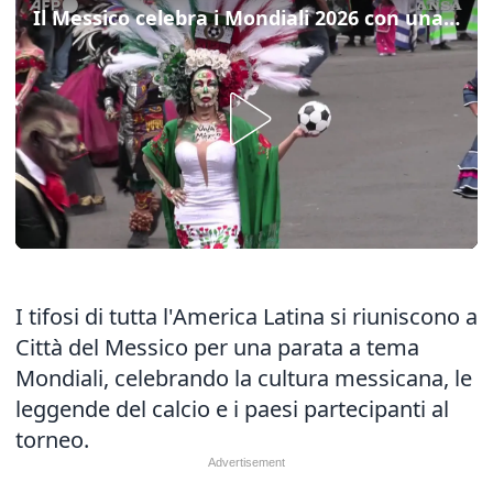
Il Messico celebra i Mondiali 2026 con una parata
I tifosi di tutta l'America Latina si riuniscono a
Città del Messico per una parata a tema
Mondiali, celebrando la cultura messicana, le
leggende del calcio e i paesi partecipanti al
torneo.