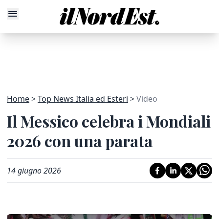
Home
Top News Italia ed Esteri
Video
Il Messico celebra i Mondiali
2026 con una parata
14 giugno 2026