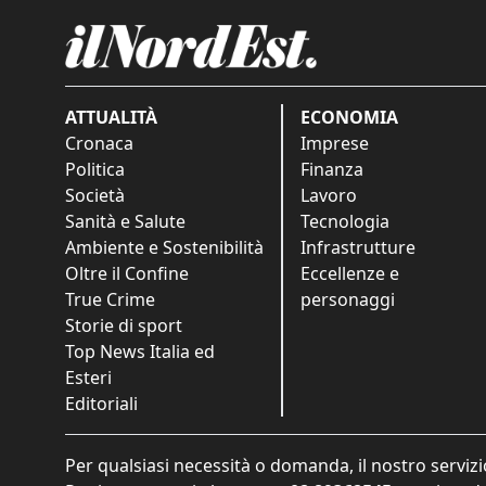
ATTUALITÀ
ECONOMIA
Cronaca
Imprese
Politica
Finanza
Società
Lavoro
Sanità e Salute
Tecnologia
Ambiente e Sostenibilità
Infrastrutture
Oltre il Confine
Eccellenze e
True Crime
personaggi
Storie di sport
Top News Italia ed
Esteri
Editoriali
Per qualsiasi necessità o domanda, il nostro servizi