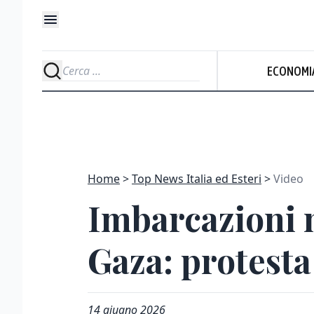
ECONOMI
Home
Top News Italia ed Esteri
Video
Imbarcazioni 
Gaza: protesta 
14 giugno 2026