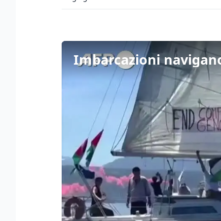
Imbarcazioni navigano 