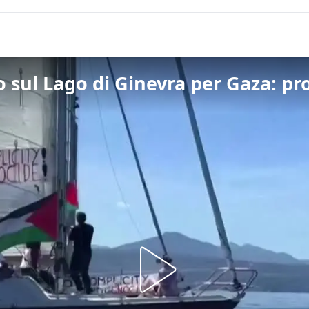
sul Lago di Ginevra per Gaza: pro