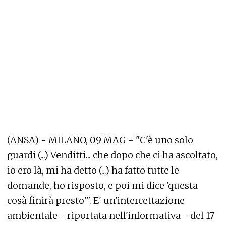
(ANSA) - MILANO, 09 MAG - "C'è uno solo
guardi (...) Venditti... che dopo che ci ha ascoltato,
io ero là, mi ha detto (...) ha fatto tutte le
domande, ho risposto, e poi mi dice 'questa
cosà finirà presto'". E' un'intercettazione
ambientale - riportata nell'informativa - del 17