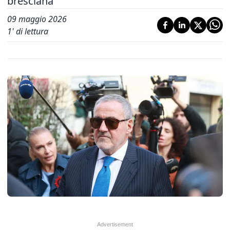
bresciana
09 maggio 2026
1
' di lettura