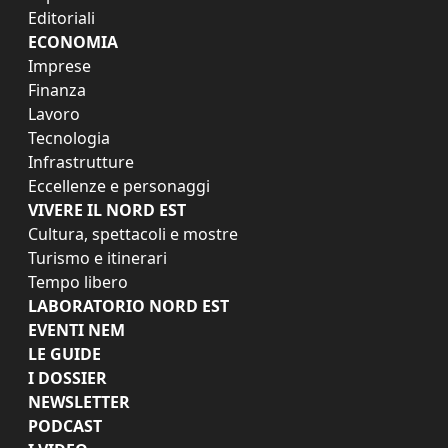
Editoriali
ECONOMIA
Imprese
Finanza
Lavoro
Tecnologia
Infrastrutture
Eccellenze e personaggi
VIVERE IL NORD EST
Cultura, spettacoli e mostre
Turismo e itinerari
Tempo libero
LABORATORIO NORD EST
EVENTI NEM
LE GUIDE
I DOSSIER
NEWSLETTER
PODCAST