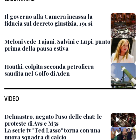
Il governo alla Camera incassa la
fiducia sul decreto giustizia, 191 sì
Meloni vede Tajani, Salvini e Lupi, punto
prima della pausa estiva
Houthi, colpita seconda petroliera
saudita nel Golfo di Aden
VIDEO
Delmastro, negato l'uso delle chat: le
proteste di Avs e M5s
La serie tv "Ted Lasso" torna con una
nuova squadra di calcio