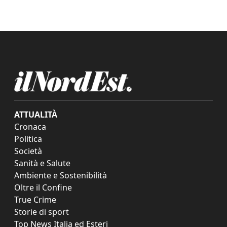
ATTUALITÀ
Cronaca
Politica
Società
Sanità e Salute
Ambiente e Sostenibilità
Oltre il Confine
True Crime
Storie di sport
Top News Italia ed Esteri