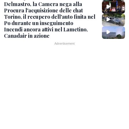
Delmastro, la Camera nega alla
Procura l'acquisizione delle chat
Torino, il recupero dell'auto finita nel
Po durante un inseguimento
Incendi ancora attivi nel Lametino,
Canadair in azione