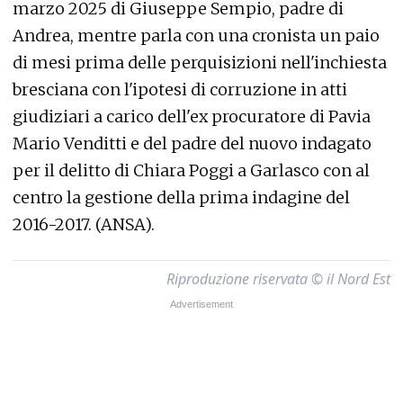
marzo 2025 di Giuseppe Sempio, padre di
Andrea, mentre parla con una cronista un paio
di mesi prima delle perquisizioni nell'inchiesta
bresciana con l'ipotesi di corruzione in atti
giudiziari a carico dell'ex procuratore di Pavia
Mario Venditti e del padre del nuovo indagato
per il delitto di Chiara Poggi a Garlasco con al
centro la gestione della prima indagine del
2016-2017. (ANSA).
Riproduzione riservata © il Nord Est