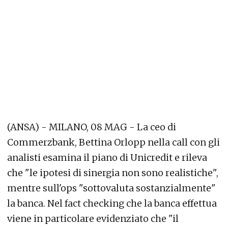
(ANSA) - MILANO, 08 MAG - La ceo di
Commerzbank, Bettina Orlopp nella call con gli
analisti esamina il piano di Unicredit e rileva
che "le ipotesi di sinergia non sono realistiche",
mentre sull'ops "sottovaluta sostanzialmente"
la banca. Nel fact checking che la banca effettua
viene in particolare evidenziato che "il