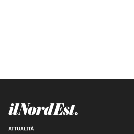
ATTUALITÀ