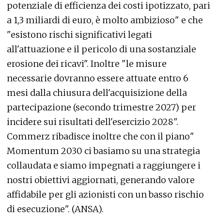
potenziale di efficienza dei costi ipotizzato, pari
a 1,3 miliardi di euro, è molto ambizioso" e che
"esistono rischi significativi legati
all'attuazione e il pericolo di una sostanziale
erosione dei ricavi". Inoltre "le misure
necessarie dovranno essere attuate entro 6
mesi dalla chiusura dell'acquisizione della
partecipazione (secondo trimestre 2027) per
incidere sui risultati dell'esercizio 2028".
Commerz ribadisce inoltre che con il piano"
Momentum 2030 ci basiamo su una strategia
collaudata e siamo impegnati a raggiungere i
nostri obiettivi aggiornati, generando valore
affidabile per gli azionisti con un basso rischio
di esecuzione". (ANSA).