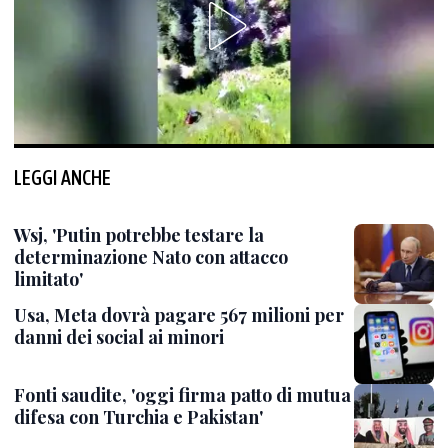
LEGGI ANCHE
Wsj, 'Putin potrebbe testare la
determinazione Nato con attacco
limitato'
Usa, Meta dovrà pagare 567 milioni per
danni dei social ai minori
Fonti saudite, 'oggi firma patto di mutua
difesa con Turchia e Pakistan'