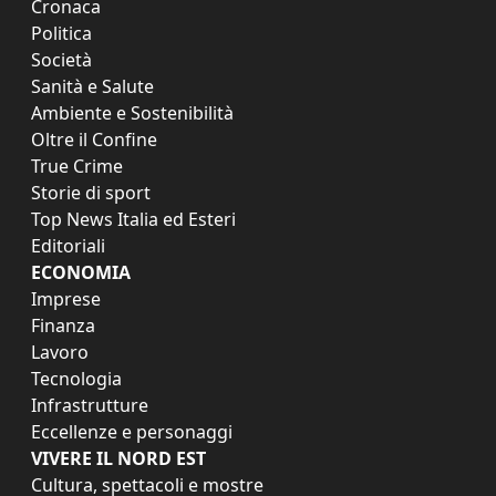
Cronaca
Politica
Società
Sanità e Salute
Ambiente e Sostenibilità
Oltre il Confine
True Crime
Storie di sport
Top News Italia ed Esteri
Editoriali
ECONOMIA
Imprese
Finanza
Lavoro
Tecnologia
Infrastrutture
Eccellenze e personaggi
VIVERE IL NORD EST
Cultura, spettacoli e mostre