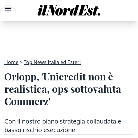
Home
Top News Italia ed Esteri
Orlopp, 'Unicredit non è
realistica, ops sottovaluta
Commerz'
Con il nostro piano strategia collaudata e
basso rischio esecuzione