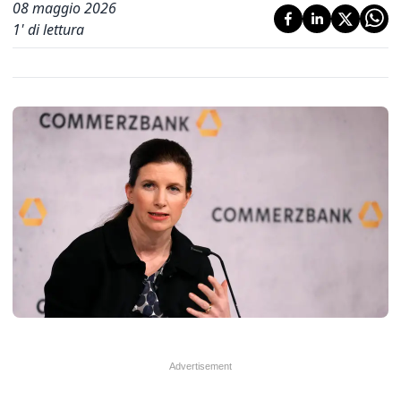
08 maggio 2026
1
' di lettura