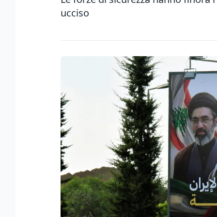
ucciso