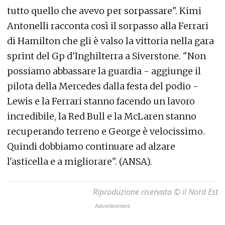
tutto quello che avevo per sorpassare". Kimi
Antonelli racconta così il sorpasso alla Ferrari
di Hamilton che gli è valso la vittoria nella gara
sprint del Gp d'Inghilterra a Siverstone. "Non
possiamo abbassare la guardia - aggiunge il
pilota della Mercedes dalla festa del podio -
Lewis e la Ferrari stanno facendo un lavoro
incredibile, la Red Bull e la McLaren stanno
recuperando terreno e George è velocissimo.
Quindi dobbiamo continuare ad alzare
l'asticella e a migliorare". (ANSA).
Riproduzione riservata © il Nord Est