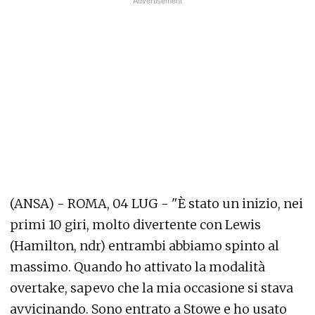
(ANSA) - ROMA, 04 LUG - "È stato un inizio, nei
primi 10 giri, molto divertente con Lewis
(Hamilton, ndr) entrambi abbiamo spinto al
massimo. Quando ho attivato la modalità
overtake, sapevo che la mia occasione si stava
avvicinando. Sono entrato a Stowe e ho usato