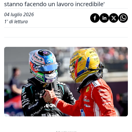
stanno facendo un lavoro incredibile'
04 luglio 2026
1
' di lettura