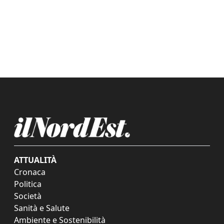
ATTUALITÀ
Cronaca
Politica
Società
Sanità e Salute
Ambiente e Sostenibilità