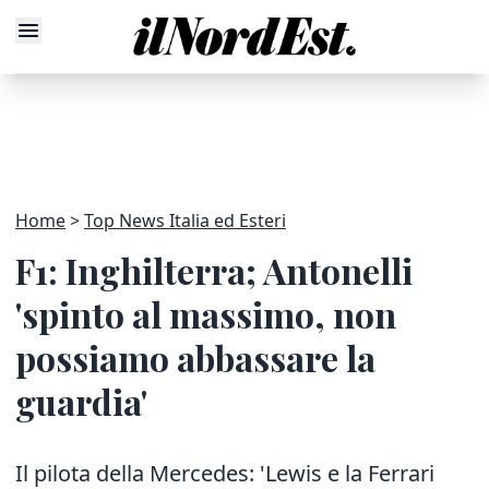
Home
Top News Italia ed Esteri
F1: Inghilterra; Antonelli
'spinto al massimo, non
possiamo abbassare la
guardia'
Il pilota della Mercedes: 'Lewis e la Ferrari