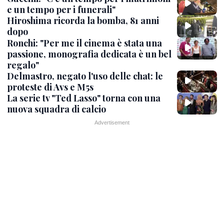
e un tempo per i funerali"
Hiroshima ricorda la bomba, 81 anni
dopo
Ronchi: "Per me il cinema è stata una
passione, monografia dedicata è un bel
regalo"
Delmastro, negato l'uso delle chat: le
proteste di Avs e M5s
La serie tv "Ted Lasso" torna con una
nuova squadra di calcio