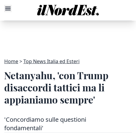
Home
Top News Italia ed Esteri
Netanyahu, 'con Trump
disaccordi tattici ma li
appianiamo sempre'
'Concordiamo sulle questioni
fondamentali'