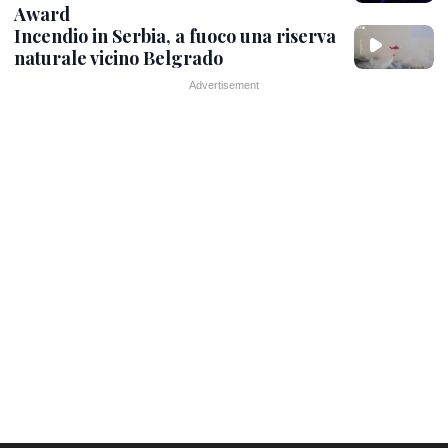
Award
Incendio in Serbia, a fuoco una riserva
naturale vicino Belgrado