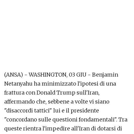
(ANSA) - WASHINGTON, 03 GIU - Benjamin
Netanyahu ha minimizzato l'ipotesi di una
frattura con Donald Trump sull'Iran,
affermando che, sebbene a volte vi siano
"disaccordi tattici" lui e il presidente
"concordano sulle questioni fondamentali". Tra
queste rientra l'impedire all'Iran di dotarsi di