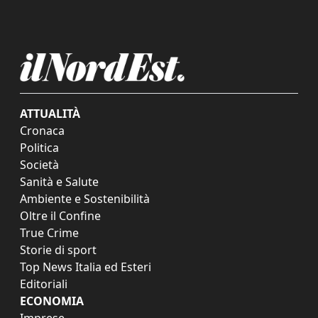
ATTUALITÀ
Cronaca
Politica
Società
Sanità e Salute
Ambiente e Sostenibilità
Oltre il Confine
True Crime
Storie di sport
Top News Italia ed Esteri
Editoriali
ECONOMIA
Imprese