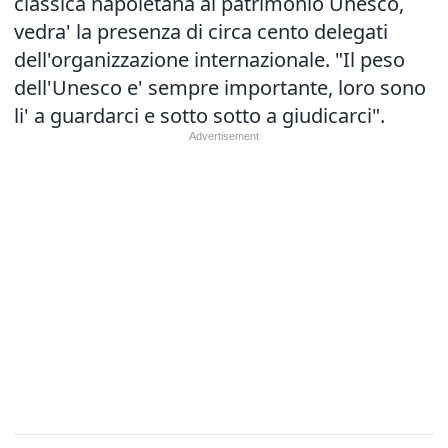
classica napoletana al patrimonio Unesco,
vedra' la presenza di circa cento delegati
dell'organizzazione internazionale. "Il peso
dell'Unesco e' sempre importante, loro sono
li' a guardarci e sotto sotto a giudicarci".