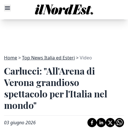
Home
Top News Italia ed Esteri
Video
Carlucci: "All'Arena di
Verona grandioso
spettacolo per l'Italia nel
mondo"
03 giugno 2026