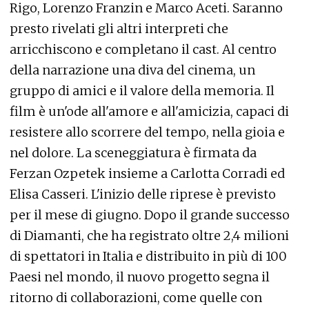
Rigo, Lorenzo Franzin e Marco Aceti. Saranno
presto rivelati gli altri interpreti che
arricchiscono e completano il cast. Al centro
della narrazione una diva del cinema, un
gruppo di amici e il valore della memoria. Il
film è un'ode all'amore e all'amicizia, capaci di
resistere allo scorrere del tempo, nella gioia e
nel dolore. La sceneggiatura è firmata da
Ferzan Ozpetek insieme a Carlotta Corradi ed
Elisa Casseri. L'inizio delle riprese è previsto
per il mese di giugno. Dopo il grande successo
di Diamanti, che ha registrato oltre 2,4 milioni
di spettatori in Italia e distribuito in più di 100
Paesi nel mondo, il nuovo progetto segna il
ritorno di collaborazioni, come quelle con