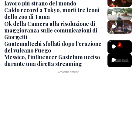
lavoro più strano del mondo
Caldo record a Tokyo, morti tre leoni
dello zoo di Tama
Ok della Camera alla risoluzione di
maggioranza sulle comunicazioni di
Giorgetti
Guatemaltechi sfollati dopo l'eruzione
del vulcano Fuego
Messico, l'influencer Gastelum ucciso
durante una diretta streaming