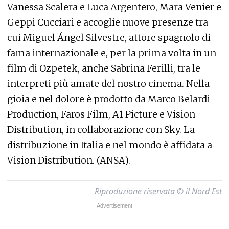
Vanessa Scalera e Luca Argentero, Mara Venier e
Geppi Cucciari e accoglie nuove presenze tra
cui Miguel Ángel Silvestre, attore spagnolo di
fama internazionale e, per la prima volta in un
film di Ozpetek, anche Sabrina Ferilli, tra le
interpreti più amate del nostro cinema. Nella
gioia e nel dolore è prodotto da Marco Belardi
Production, Faros Film, A1 Picture e Vision
Distribution, in collaborazione con Sky. La
distribuzione in Italia e nel mondo è affidata a
Vision Distribution. (ANSA).
Riproduzione riservata © il Nord Est