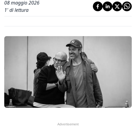
08 maggio 2026
1
' di lettura