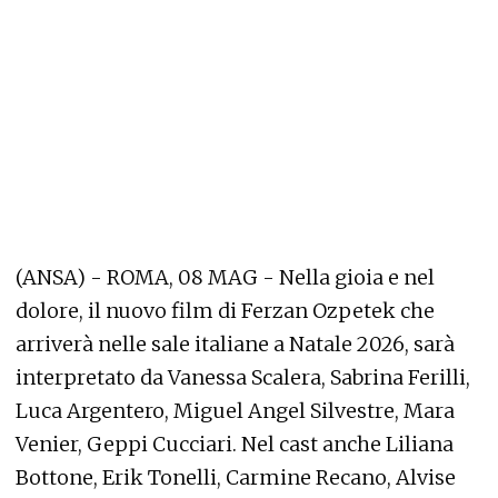
(ANSA) - ROMA, 08 MAG - Nella gioia e nel
dolore, il nuovo film di Ferzan Ozpetek che
arriverà nelle sale italiane a Natale 2026, sarà
interpretato da Vanessa Scalera, Sabrina Ferilli,
Luca Argentero, Miguel Angel Silvestre, Mara
Venier, Geppi Cucciari. Nel cast anche Liliana
Bottone, Erik Tonelli, Carmine Recano, Alvise