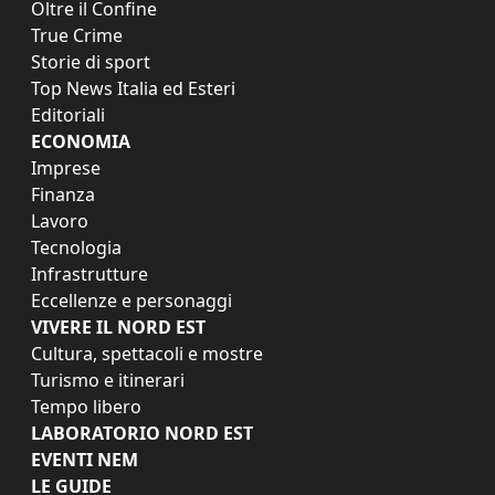
Oltre il Confine
True Crime
Storie di sport
Top News Italia ed Esteri
Editoriali
ECONOMIA
Imprese
Finanza
Lavoro
Tecnologia
Infrastrutture
Eccellenze e personaggi
VIVERE IL NORD EST
Cultura, spettacoli e mostre
Turismo e itinerari
Tempo libero
LABORATORIO NORD EST
EVENTI NEM
LE GUIDE