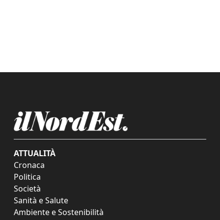
ATTUALITÀ
Cronaca
Politica
Società
Sanità e Salute
Ambiente e Sostenibilità