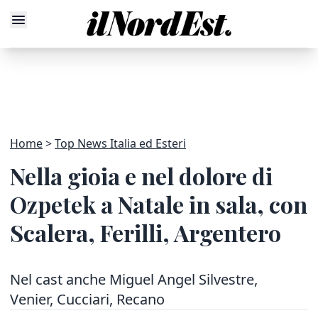
Home
Top News Italia ed Esteri
Nella gioia e nel dolore di
Ozpetek a Natale in sala, con
Scalera, Ferilli, Argentero
Nel cast anche Miguel Angel Silvestre,
Venier, Cucciari, Recano