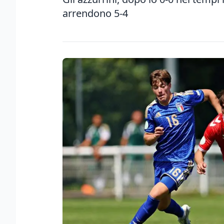
arrendono 5-4