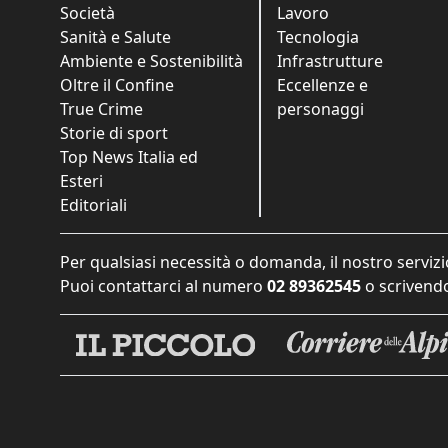
Società
Lavoro
Sanità e Salute
Tecnologia
Ambiente e Sostenibilità
Infrastrutture
Oltre il Confine
Eccellenze e
True Crime
personaggi
Storie di sport
Top News Italia ed
Esteri
Editoriali
Per qualsiasi necessità o domanda, il nostro servizi
Puoi contattarci al numero
02 89362545
o scrivendo