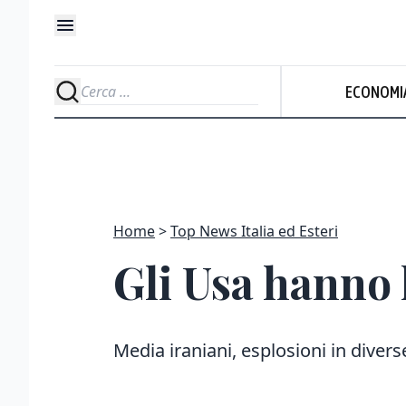
ECONOMI
Home
Top News Italia ed Esteri
Gli Usa hanno 
Media iraniani, esplosioni in diverse