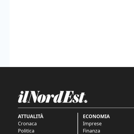
ATTUALITÀ
ECONOMIA
Cronaca
Imprese
Politica
Finanza