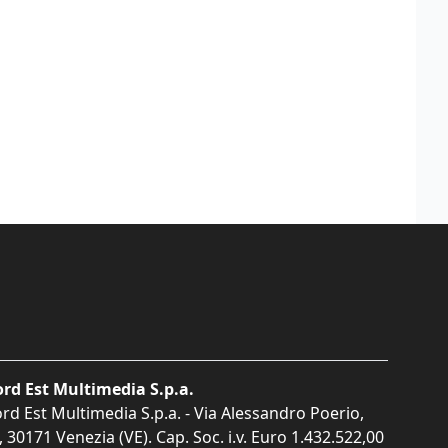
rd Est Multimedia S.p.a.
rd Est Multimedia S.p.a. - Via Alessandro Poerio,
, 30171 Venezia (VE). Cap. Soc. i.v. Euro 1.432.522,00