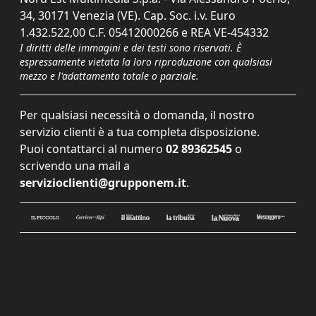
34, 30171 Venezia (VE). Cap. Soc. i.v. Euro
1.432.522,00 C.F. 05412000266 e REA VE-454332
I diritti delle immagini e dei testi sono riservati. È
espressamente vietata la loro riproduzione con qualsiasi
mezzo e l'adattamento totale o parziale.
Per qualsiasi necessità o domanda, il nostro
servizio clienti è a tua completa disposizione.
Puoi contattarci al numero
02 89362545
o
scrivendo una mail a
servizioclienti@grupponem.it
.