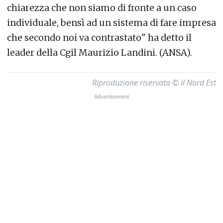
chiarezza che non siamo di fronte a un caso
individuale, bensì ad un sistema di fare impresa
che secondo noi va contrastato" ha detto il
leader della Cgil Maurizio Landini. (ANSA).
Riproduzione riservata © il Nord Est