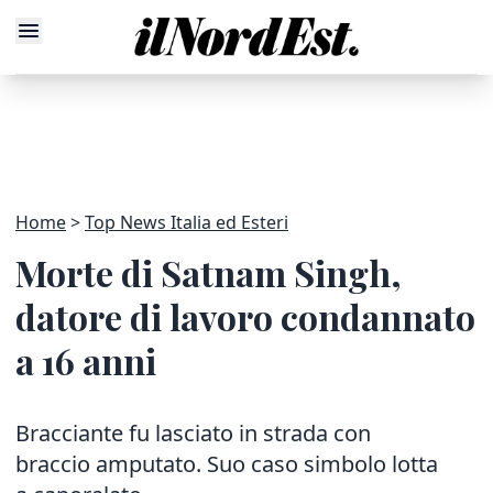
Home
Top News Italia ed Esteri
Morte di Satnam Singh,
datore di lavoro condannato
a 16 anni
Bracciante fu lasciato in strada con
braccio amputato. Suo caso simbolo lotta