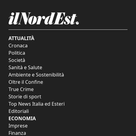
ATTUALITÀ
Cronaca
Politica
Società
Sanità e Salute
Ambiente e Sostenibilità
Oltre il Confine
True Crime
Storie di sport
Top News Italia ed Esteri
Editoriali
ECONOMIA
Imprese
Finanza