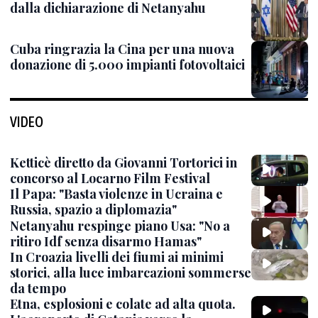
dalla dichiarazione di Netanyahu
Cuba ringrazia la Cina per una nuova
donazione di 5.000 impianti fotovoltaici
VIDEO
Ketticè diretto da Giovanni Tortorici in
concorso al Locarno Film Festival
Il Papa: "Basta violenze in Ucraina e
Russia, spazio a diplomazia"
Netanyahu respinge piano Usa: "No a
ritiro Idf senza disarmo Hamas"
In Croazia livelli dei fiumi ai minimi
storici, alla luce imbarcazioni sommerse
da tempo
Etna, esplosioni e colate ad alta quota.