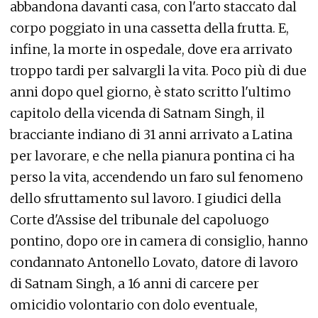
abbandona davanti casa, con l'arto staccato dal
corpo poggiato in una cassetta della frutta. E,
infine, la morte in ospedale, dove era arrivato
troppo tardi per salvargli la vita. Poco più di due
anni dopo quel giorno, è stato scritto l'ultimo
capitolo della vicenda di Satnam Singh, il
bracciante indiano di 31 anni arrivato a Latina
per lavorare, e che nella pianura pontina ci ha
perso la vita, accendendo un faro sul fenomeno
dello sfruttamento sul lavoro. I giudici della
Corte d'Assise del tribunale del capoluogo
pontino, dopo ore in camera di consiglio, hanno
condannato Antonello Lovato, datore di lavoro
di Satnam Singh, a 16 anni di carcere per
omicidio volontario con dolo eventuale,