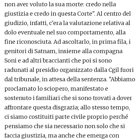
non aver voluto la sua morte: credo nella
giustizia e credo in questa Corte". Al centro del
giudizio, infatti, c'era la valutazione relativa al
dolo eventuale nel suo comportamento, alla
fine riconosciuta. Ad ascoltarlo, in prima fila, i
genitori di Satnam, insieme alla compagna
Soni e ad altri braccianti che poi si sono
radunati al presidio organizzato dalla Cgil fuori
dal tribunale, in attesa della sentenza. "Abbiamo
proclamato lo sciopero, manifestato e
sostenuto i familiari che si sono trovati a dover
affrontare questa disgrazia; allo stesso tempo,
ci siamo costituiti parte civile proprio perché
pensiamo che sia necessario non solo che si
faccia giustizia, ma anche che emerga con