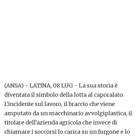
(ANSA) - LATINA, 08 LUG - La sua storia è
diventata il simbolo della lotta al caporalato.
L'incidente sul lavoro, il braccio che viene
amputato da un macchinario avvolgiplastica, il
titolare dell'azienda agricola che invece di
chiamare i soccorsi lo carica su un furgone e lo