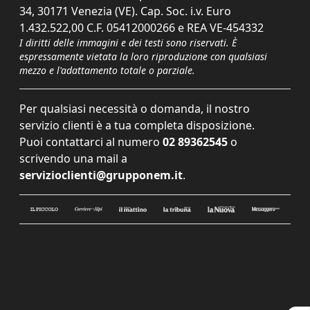
34, 30171 Venezia (VE). Cap. Soc. i.v. Euro
1.432.522,00 C.F. 05412000266 e REA VE-454332
I diritti delle immagini e dei testi sono riservati. È
espressamente vietata la loro riproduzione con qualsiasi
mezzo e l'adattamento totale o parziale.
Per qualsiasi necessità o domanda, il nostro
servizio clienti è a tua completa disposizione.
Puoi contattarci al numero
02 89362545
o
scrivendo una mail a
servizioclienti@grupponem.it
.