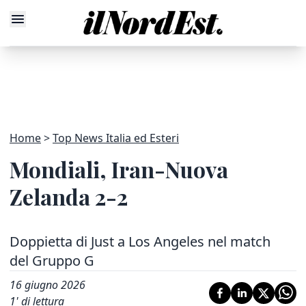
Home
Top News Italia ed Esteri
Mondiali, Iran-Nuova
Zelanda 2-2
Doppietta di Just a Los Angeles nel match
del Gruppo G
16 giugno 2026
1
' di lettura