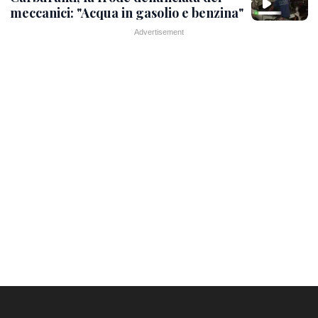
meccanici: "Acqua in gasolio e benzina"