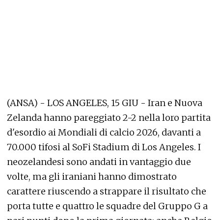
(ANSA) - LOS ANGELES, 15 GIU - Iran e Nuova
Zelanda hanno pareggiato 2-2 nella loro partita
d'esordio ai Mondiali di calcio 2026, davanti a
70.000 tifosi al SoFi Stadium di Los Angeles. I
neozelandesi sono andati in vantaggio due
volte, ma gli iraniani hanno dimostrato
carattere riuscendo a strappare il risultato che
porta tutte e quattro le squadre del Gruppo G a