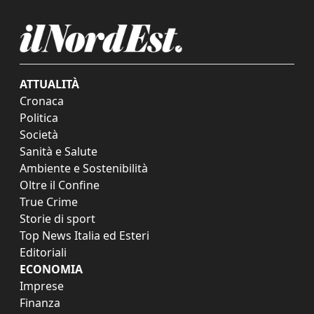
ATTUALITÀ
Cronaca
Politica
Società
Sanità e Salute
Ambiente e Sostenibilità
Oltre il Confine
True Crime
Storie di sport
Top News Italia ed Esteri
Editoriali
ECONOMIA
Imprese
Finanza