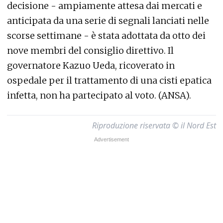
decisione - ampiamente attesa dai mercati e
anticipata da una serie di segnali lanciati nelle
scorse settimane - è stata adottata da otto dei
nove membri del consiglio direttivo. Il
governatore Kazuo Ueda, ricoverato in
ospedale per il trattamento di una cisti epatica
infetta, non ha partecipato al voto. (ANSA).
Riproduzione riservata © il Nord Est