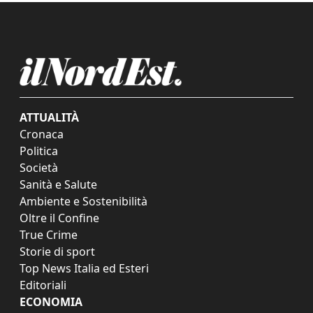
ATTUALITÀ
Cronaca
Politica
Società
Sanità e Salute
Ambiente e Sostenibilità
Oltre il Confine
True Crime
Storie di sport
Top News Italia ed Esteri
Editoriali
ECONOMIA