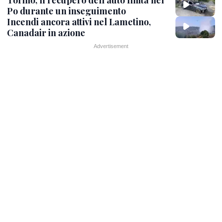
Po durante un inseguimento
Incendi ancora attivi nel Lametino,
Canadair in azione