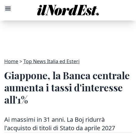
Home
Top News Italia ed Esteri
Giappone, la Banca centrale
aumenta i tassi d'interesse
all'1%
Ai massimi in 31 anni. La Boj ridurrà
l'acquisto di titoli di Stato da aprile 2027