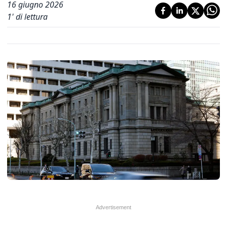
16 giugno 2026
1
' di lettura