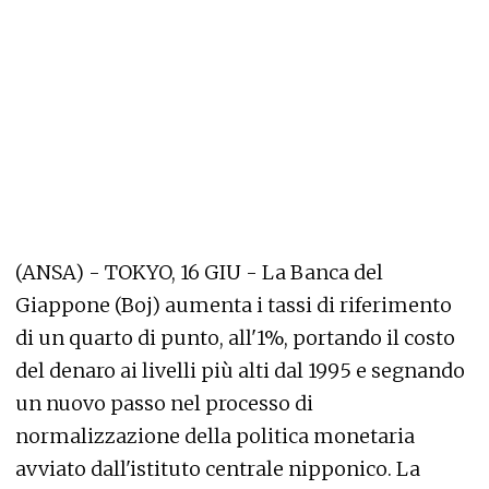
(ANSA) - TOKYO, 16 GIU - La Banca del
Giappone (Boj) aumenta i tassi di riferimento
di un quarto di punto, all'1%, portando il costo
del denaro ai livelli più alti dal 1995 e segnando
un nuovo passo nel processo di
normalizzazione della politica monetaria
avviato dall'istituto centrale nipponico. La