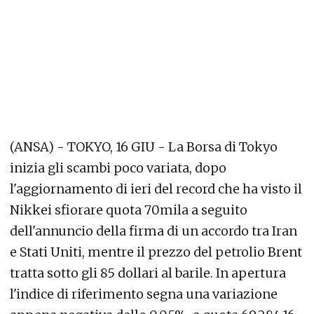
(ANSA) - TOKYO, 16 GIU - La Borsa di Tokyo
inizia gli scambi poco variata, dopo
l'aggiornamento di ieri del record che ha visto il
Nikkei sfiorare quota 70mila a seguito
dell'annuncio della firma di un accordo tra Iran
e Stati Uniti, mentre il prezzo del petrolio Brent
tratta sotto gli 85 dollari al barile. In apertura
l'indice di riferimento segna una variazione