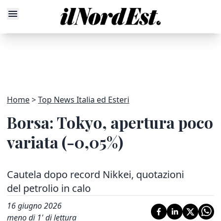
Home
Top News Italia ed Esteri
Borsa: Tokyo, apertura poco
variata (-0,05%)
Cautela dopo record Nikkei, quotazioni
del petrolio in calo
16 giugno 2026
meno di 1' di lettura