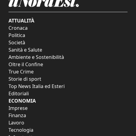
ATTUALITÀ
Cronaca
Politica
Società
Sanità e Salute
Ambiente e Sostenibilità
Oltre il Confine
True Crime
Storie di sport
Top News Italia ed Esteri
Editoriali
ECONOMIA
Imprese
Finanza
Lavoro
Tecnologia