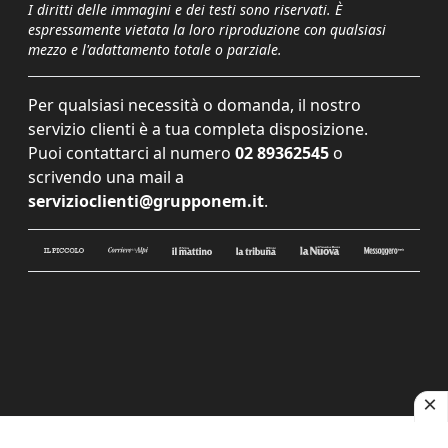
I diritti delle immagini e dei testi sono riservati. È
espressamente vietata la loro riproduzione con qualsiasi
mezzo e l'adattamento totale o parziale.
Per qualsiasi necessità o domanda, il nostro
servizio clienti è a tua completa disposizione.
Puoi contattarci al numero
02 89362545
o
scrivendo una mail a
servizioclienti@grupponem.it
.
Le tue preferenze relative alla privacy