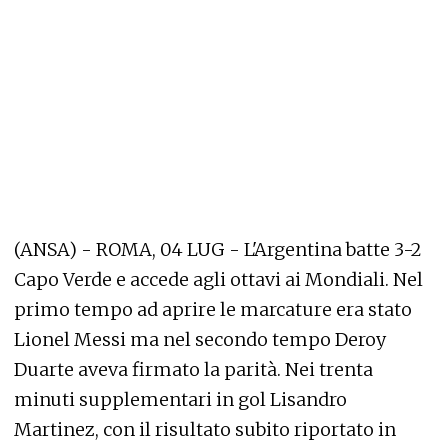
(ANSA) - ROMA, 04 LUG - L'Argentina batte 3-2
Capo Verde e accede agli ottavi ai Mondiali. Nel
primo tempo ad aprire le marcature era stato
Lionel Messi ma nel secondo tempo Deroy
Duarte aveva firmato la parità. Nei trenta
minuti supplementari in gol Lisandro
Martinez, con il risultato subito riportato in