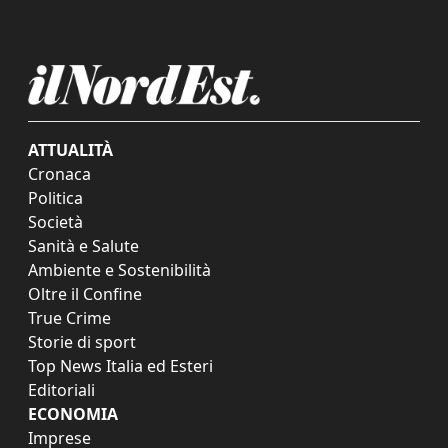
ATTUALITÀ
Cronaca
Politica
Società
Sanità e Salute
Ambiente e Sostenibilità
Oltre il Confine
True Crime
Storie di sport
Top News Italia ed Esteri
Editoriali
ECONOMIA
Imprese