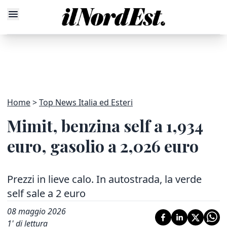
Home
Top News Italia ed Esteri
Mimit, benzina self a 1,934
euro, gasolio a 2,026 euro
Prezzi in lieve calo. In autostrada, la verde
self sale a 2 euro
08 maggio 2026
1
' di lettura