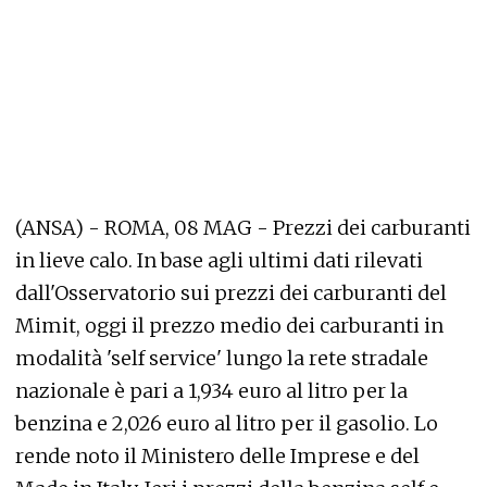
(ANSA) - ROMA, 08 MAG - Prezzi dei carburanti
in lieve calo. In base agli ultimi dati rilevati
dall'Osservatorio sui prezzi dei carburanti del
Mimit, oggi il prezzo medio dei carburanti in
modalità 'self service' lungo la rete stradale
nazionale è pari a 1,934 euro al litro per la
benzina e 2,026 euro al litro per il gasolio. Lo
rende noto il Ministero delle Imprese e del