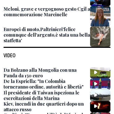
Meloni, grave e vergognoso gesto Cgil a
commemorazione Marcinelle
Europei di nuoto,Paltrinieri'felice
comunque dell'argento,è stata una bella
staffetta'
VIDEO
Da Bolzano alla Mongolia con una
Panda da 150 euro
De la Espriella: "In Colombia
torneranno ordine, autorità e libertà"
Il presidente di Taiwan ispeziona le
esercitazioni della Marina
Kiev, incendi in due quartieri dopo un
attacco russo