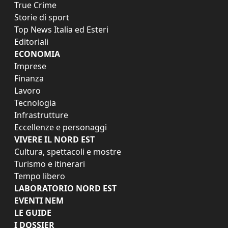
True Crime
Storie di sport
Top News Italia ed Esteri
Editoriali
ECONOMIA
Imprese
Finanza
Lavoro
Tecnologia
Infrastrutture
Eccellenze e personaggi
VIVERE IL NORD EST
Cultura, spettacoli e mostre
Turismo e itinerari
Tempo libero
LABORATORIO NORD EST
EVENTI NEM
LE GUIDE
I DOSSIER