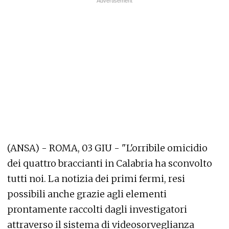
(ANSA) - ROMA, 03 GIU - "L'orribile omicidio
dei quattro braccianti in Calabria ha sconvolto
tutti noi. La notizia dei primi fermi, resi
possibili anche grazie agli elementi
prontamente raccolti dagli investigatori
attraverso il sistema di videosorveglianza