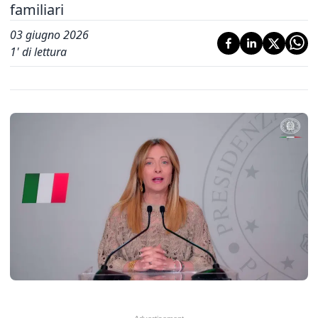
familiari
03 giugno 2026
1
' di lettura