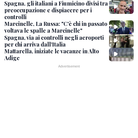
Spagna, gli italiani a Fiumicino divisi tra
preoccupazione e dispiacere per i
controlli
Marcinelle, La Russa: "C'è chi in passato
voltava le spalle a Marcinelle"
Spagna, via ai controlli negli aeroporti
per chi arriva dall'Italia
Mattarella, iniziate le vacanze in Alto
Adige