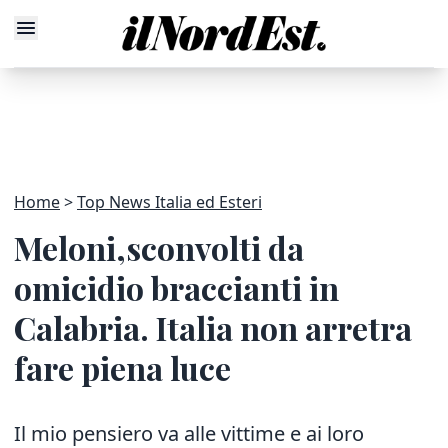
Home
Top News Italia ed Esteri
Meloni,sconvolti da
omicidio braccianti in
Calabria. Italia non arretra
fare piena luce
Il mio pensiero va alle vittime e ai loro