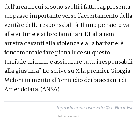
dell'area in cui si sono svolti i fatti, rappresenta
un passo importante verso l'accertamento della
verità e delle responsabilità. Il mio pensiero va
alle vittime e ai loro familiari. L'Italia non
arretra davanti alla violenza e alla barbarie: è
fondamentale fare piena luce su questo
terribile crimine e assicurare tutti i responsabili
alla giustizia". Lo scrive su X la premier Giorgia
Meloni in merito all'omicidio dei braccianti di
Amendolara. (ANSA).
Riproduzione riservata © il Nord Est