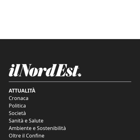
ATTUALITÀ
Cronaca
Politica
Società
Sanità e Salute
Ambiente e Sostenibilità
Oltre il Confine