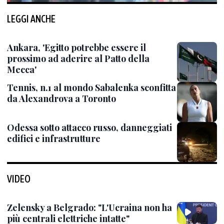
LEGGI ANCHE
Ankara, 'Egitto potrebbe essere il
prossimo ad aderire al Patto della
Mecca'
Tennis, n.1 al mondo Sabalenka sconfitta
da Alexandrova a Toronto
Odessa sotto attacco russo, danneggiati
edifici e infrastrutture
VIDEO
Zelensky a Belgrado: "L'Ucraina non ha
più centrali elettriche intatte"