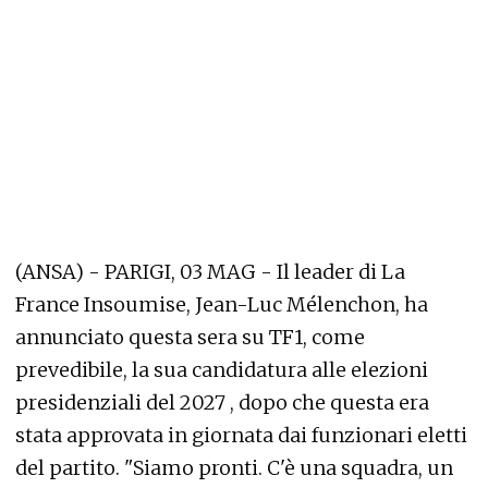
(ANSA) - PARIGI, 03 MAG - Il leader di La
France Insoumise, Jean-Luc Mélenchon, ha
annunciato questa sera su TF1, come
prevedibile, la sua candidatura alle elezioni
presidenziali del 2027 , dopo che questa era
stata approvata in giornata dai funzionari eletti
del partito. "Siamo pronti. C'è una squadra, un