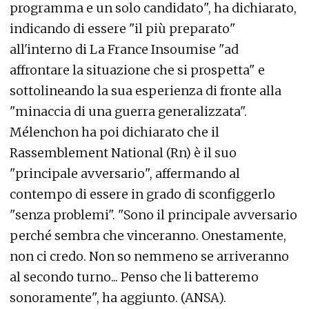
programma e un solo candidato", ha dichiarato,
indicando di essere "il più preparato"
all'interno di La France Insoumise "ad
affrontare la situazione che si prospetta" e
sottolineando la sua esperienza di fronte alla
"minaccia di una guerra generalizzata".
Mélenchon ha poi dichiarato che il
Rassemblement National (Rn) è il suo
"principale avversario", affermando al
contempo di essere in grado di sconfiggerlo
"senza problemi". "Sono il principale avversario
perché sembra che vinceranno. Onestamente,
non ci credo. Non so nemmeno se arriveranno
al secondo turno... Penso che li batteremo
sonoramente", ha aggiunto. (ANSA).