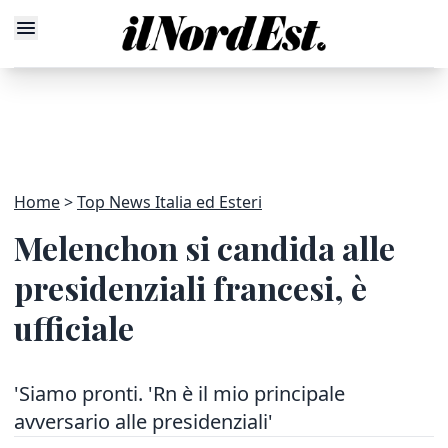
Home
Top News Italia ed Esteri
Melenchon si candida alle
presidenziali francesi, è
ufficiale
'Siamo pronti. 'Rn è il mio principale
avversario alle presidenziali'