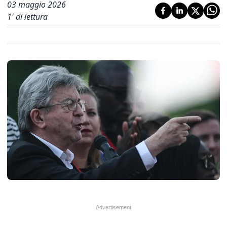
03 maggio 2026
1
' di lettura