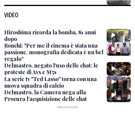
VIDEO
Hiroshima ricorda la bomba, 81 anni
dopo
Ronchi: "Per me il cinema è stata una
passione, monografia dedicata è un bel
regalo"
Delmastro, negato l'uso delle chat: le
proteste di Avs e M5s
La serie tv "Ted Lasso" torna con una
nuova squadra di calcio
Delmastro, la Camera nega alla
Procura l'acquisizione delle chat