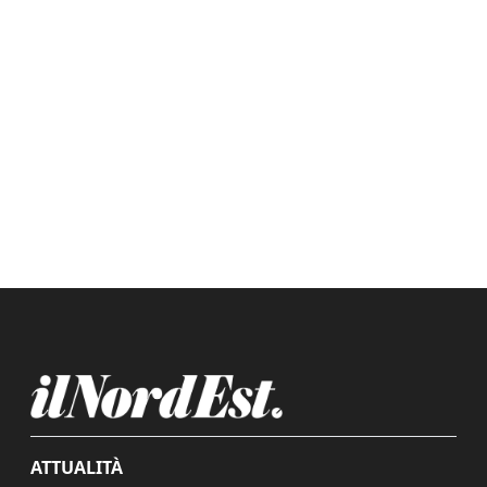
ATTUALITÀ