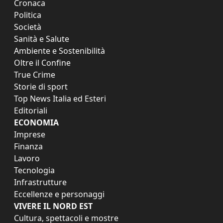
Cronaca
Politica
Società
Sanità e Salute
Ambiente e Sostenibilità
Oltre il Confine
True Crime
Storie di sport
Top News Italia ed Esteri
Editoriali
ECONOMIA
Imprese
Finanza
Lavoro
Tecnologia
Infrastrutture
Eccellenze e personaggi
VIVERE IL NORD EST
Cultura, spettacoli e mostre