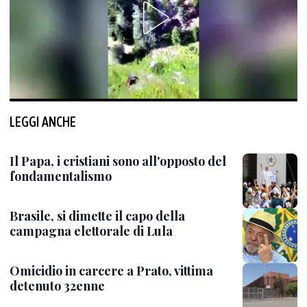
LEGGI ANCHE
Il Papa, i cristiani sono all'opposto del
fondamentalismo
Brasile, si dimette il capo della
campagna elettorale di Lula
Omicidio in carcere a Prato, vittima
detenuto 32enne