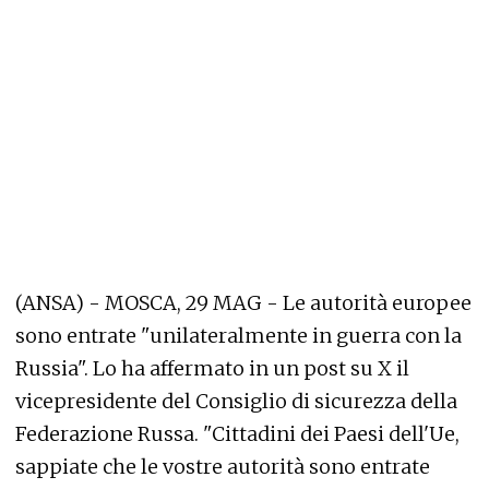
(ANSA) - MOSCA, 29 MAG - Le autorità europee
sono entrate "unilateralmente in guerra con la
Russia". Lo ha affermato in un post su X il
vicepresidente del Consiglio di sicurezza della
Federazione Russa. "Cittadini dei Paesi dell'Ue,
sappiate che le vostre autorità sono entrate