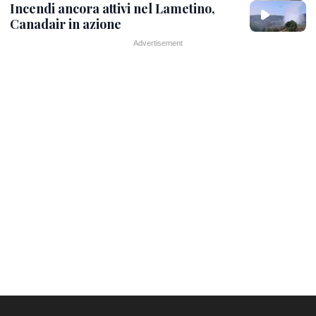
Incendi ancora attivi nel Lametino,
Canadair in azione