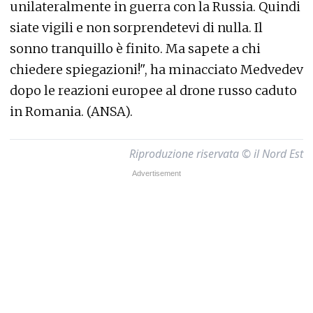
unilateralmente in guerra con la Russia. Quindi
siate vigili e non sorprendetevi di nulla. Il
sonno tranquillo è finito. Ma sapete a chi
chiedere spiegazioni!", ha minacciato Medvedev
dopo le reazioni europee al drone russo caduto
in Romania. (ANSA).
Riproduzione riservata © il Nord Est