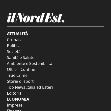
ATTUALITÀ
Cronaca
Politica
Società
Sanità e Salute
Ambiente e Sostenibilità
Oltre il Confine
True Crime
Storie di sport
Top News Italia ed Esteri
Editoriali
ECONOMIA
Imprese