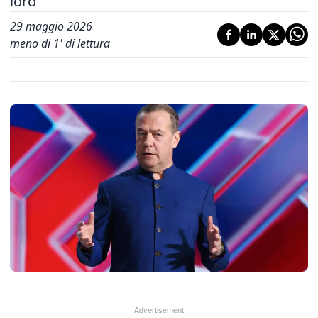
loro'
29 maggio 2026
meno di 1' di lettura