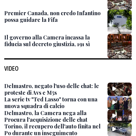
Premier Canada, non credo Infantino
possa guidare la Fifa
Il governo alla Camera incassa la
fiducia sul decreto giustizia, 191 sì
VIDEO
Delmastro, negato l'uso delle chat: le
proteste di Avs e M5s
La serie tv "Ted Lasso" torna con una
nuova squadra di calcio
Delmastro, la Camera nega alla
Procura l'acquisizione delle chat
Torino, il recupero dell'auto finita nel
Po durante un inseguimento