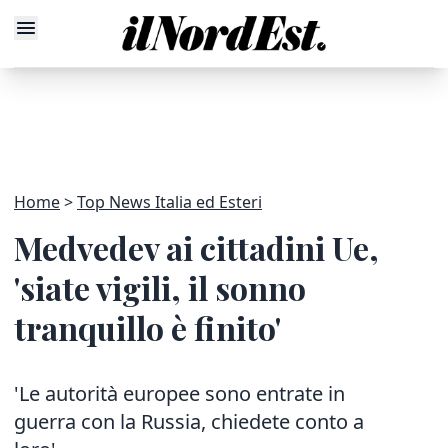
Home
Top News Italia ed Esteri
Medvedev ai cittadini Ue,
'siate vigili, il sonno
tranquillo è finito'
'Le autorità europee sono entrate in
guerra con la Russia, chiedete conto a