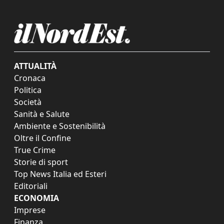
ATTUALITÀ
Cronaca
Politica
Società
Sanità e Salute
Ambiente e Sostenibilità
Oltre il Confine
True Crime
Storie di sport
Top News Italia ed Esteri
Editoriali
ECONOMIA
Imprese
Finanza