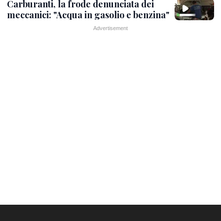
Carburanti, la frode denunciata dei
meccanici: "Acqua in gasolio e benzina"