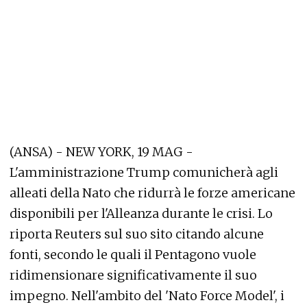
(ANSA) - NEW YORK, 19 MAG -
L'amministrazione Trump comunicherà agli
alleati della Nato che ridurrà le forze americane
disponibili per l'Alleanza durante le crisi. Lo
riporta Reuters sul suo sito citando alcune
fonti, secondo le quali il Pentagono vuole
ridimensionare significativamente il suo
impegno. Nell'ambito del 'Nato Force Model', i