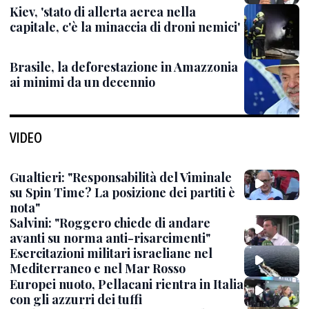
Kiev, 'stato di allerta aerea nella
capitale, c'è la minaccia di droni nemici'
Brasile, la deforestazione in Amazzonia
ai minimi da un decennio
VIDEO
Gualtieri: "Responsabilità del Viminale
su Spin Time? La posizione dei partiti è
nota"
Salvini: "Roggero chiede di andare
avanti su norma anti-risarcimenti"
Esercitazioni militari israeliane nel
Mediterraneo e nel Mar Rosso
Europei nuoto, Pellacani rientra in Italia
con gli azzurri dei tuffi