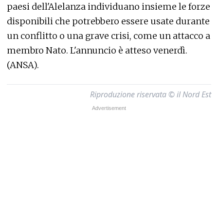
paesi dell'Alelanza individuano insieme le forze
disponibili che potrebbero essere usate durante
un conflitto o una grave crisi, come un attacco a
membro Nato. L'annuncio è atteso venerdì.
(ANSA).
Riproduzione riservata © il Nord Est