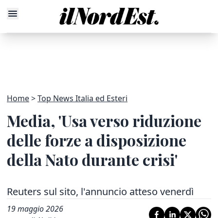
Home
Top News Italia ed Esteri
Media, 'Usa verso riduzione
delle forze a disposizione
della Nato durante crisi'
Reuters sul sito, l'annuncio atteso venerdì
19 maggio 2026