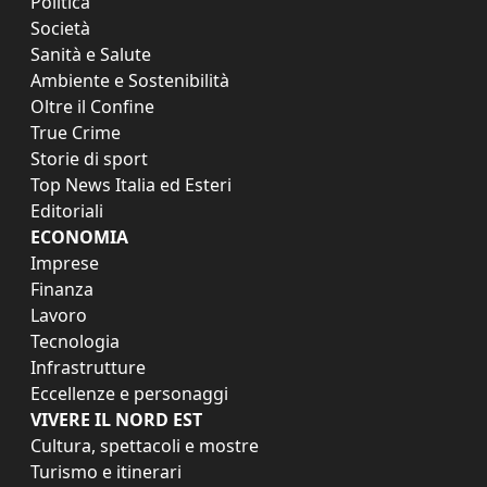
Politica
Società
Sanità e Salute
Ambiente e Sostenibilità
Oltre il Confine
True Crime
Storie di sport
Top News Italia ed Esteri
Editoriali
ECONOMIA
Imprese
Finanza
Lavoro
Tecnologia
Infrastrutture
Eccellenze e personaggi
VIVERE IL NORD EST
Cultura, spettacoli e mostre
Turismo e itinerari