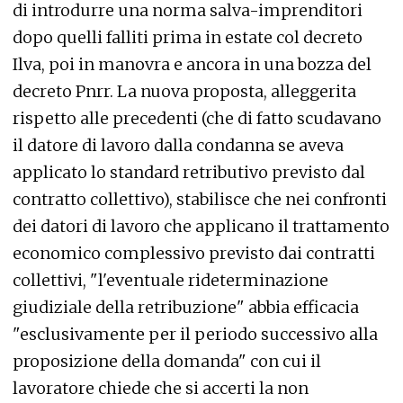
di introdurre una norma salva-imprenditori
dopo quelli falliti prima in estate col decreto
Ilva, poi in manovra e ancora in una bozza del
decreto Pnrr. La nuova proposta, alleggerita
rispetto alle precedenti (che di fatto scudavano
il datore di lavoro dalla condanna se aveva
applicato lo standard retributivo previsto dal
contratto collettivo), stabilisce che nei confronti
dei datori di lavoro che applicano il trattamento
economico complessivo previsto dai contratti
collettivi, "l'eventuale rideterminazione
giudiziale della retribuzione" abbia efficacia
"esclusivamente per il periodo successivo alla
proposizione della domanda" con cui il
lavoratore chiede che si accerti la non