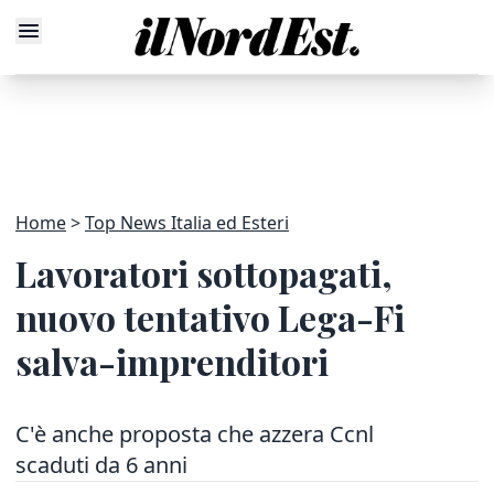
Home
Top News Italia ed Esteri
Lavoratori sottopagati,
nuovo tentativo Lega-Fi
salva-imprenditori
C'è anche proposta che azzera Ccnl
scaduti da 6 anni