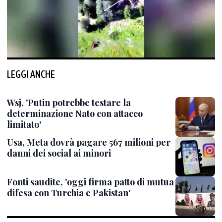
LEGGI ANCHE
Wsj, 'Putin potrebbe testare la
determinazione Nato con attacco
limitato'
Usa, Meta dovrà pagare 567 milioni per
danni dei social ai minori
Fonti saudite, 'oggi firma patto di mutua
difesa con Turchia e Pakistan'