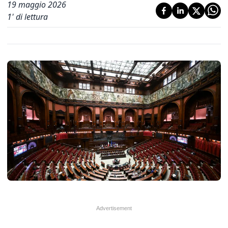
19 maggio 2026
1
' di lettura