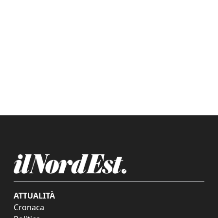
ATTUALITÀ
Cronaca