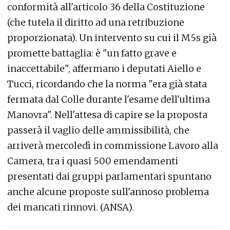
conformità all'articolo 36 della Costituzione
(che tutela il diritto ad una retribuzione
proporzionata). Un intervento su cui il M5s già
promette battaglia: è "un fatto grave e
inaccettabile", affermano i deputati Aiello e
Tucci, ricordando che la norma "era già stata
fermata dal Colle durante l'esame dell'ultima
Manovra". Nell'attesa di capire se la proposta
passerà il vaglio delle ammissibilità, che
arriverà mercoledì in commissione Lavoro alla
Camera, tra i quasi 500 emendamenti
presentati dai gruppi parlamentari spuntano
anche alcune proposte sull'annoso problema
dei mancati rinnovi. (ANSA).