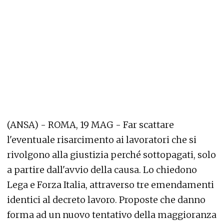
(ANSA) - ROMA, 19 MAG - Far scattare
l'eventuale risarcimento ai lavoratori che si
rivolgono alla giustizia perché sottopagati, solo
a partire dall'avvio della causa. Lo chiedono
Lega e Forza Italia, attraverso tre emendamenti
identici al decreto lavoro. Proposte che danno
forma ad un nuovo tentativo della maggioranza