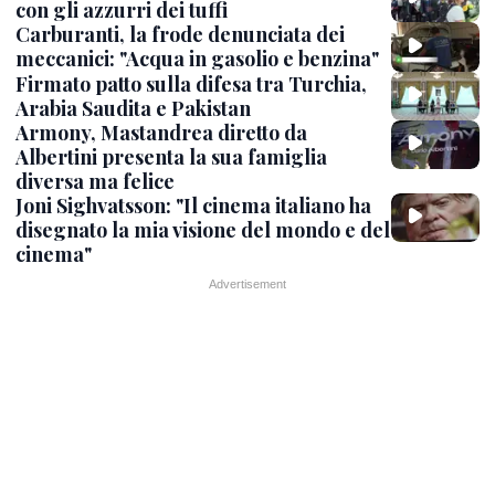
con gli azzurri dei tuffi
Carburanti, la frode denunciata dei
meccanici: "Acqua in gasolio e benzina"
Firmato patto sulla difesa tra Turchia,
Arabia Saudita e Pakistan
Armony, Mastandrea diretto da
Albertini presenta la sua famiglia
diversa ma felice
Joni Sighvatsson: "Il cinema italiano ha
disegnato la mia visione del mondo e del
cinema"