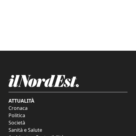
ATTUALITÀ
Cronaca
Politica
Società
Sanità e Salute