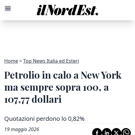
Home
Top News Italia ed Esteri
Petrolio in calo a New York
ma sempre sopra 100, a
107,77 dollari
Quotazioni perdono lo 0,82%
19 maggio 2026