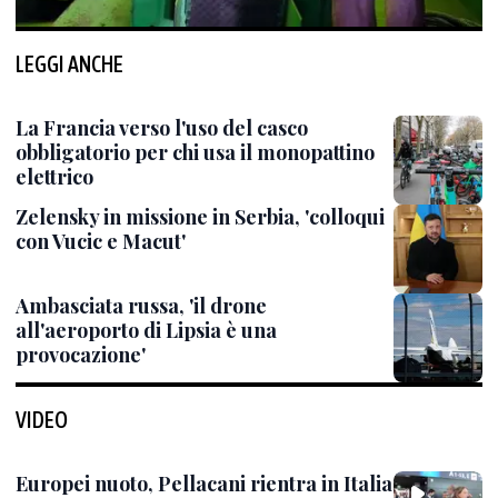
LEGGI ANCHE
La Francia verso l'uso del casco
obbligatorio per chi usa il monopattino
elettrico
Zelensky in missione in Serbia, 'colloqui
con Vucic e Macut'
Ambasciata russa, 'il drone
all'aeroporto di Lipsia è una
provocazione'
VIDEO
Europei nuoto, Pellacani rientra in Italia