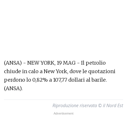
(ANSA) - NEW YORK, 19 MAG - Il petrolio
chiude in calo a New York, dove le quotazioni
perdono lo 0,82% a 107,77 dollari al barile.
(ANSA).
Riproduzione riservata © il Nord Est