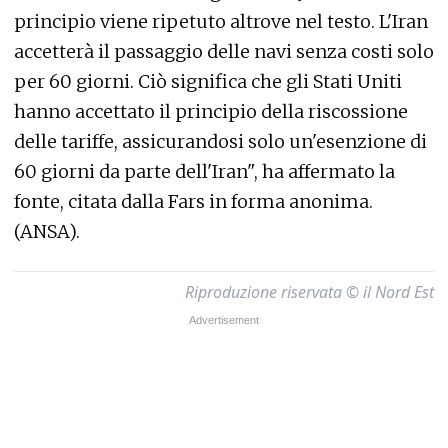
principio viene ripetuto altrove nel testo. L'Iran
accetterà il passaggio delle navi senza costi solo
per 60 giorni. Ciò significa che gli Stati Uniti
hanno accettato il principio della riscossione
delle tariffe, assicurandosi solo un'esenzione di
60 giorni da parte dell'Iran", ha affermato la
fonte, citata dalla Fars in forma anonima.
(ANSA).
Riproduzione riservata © il Nord Est