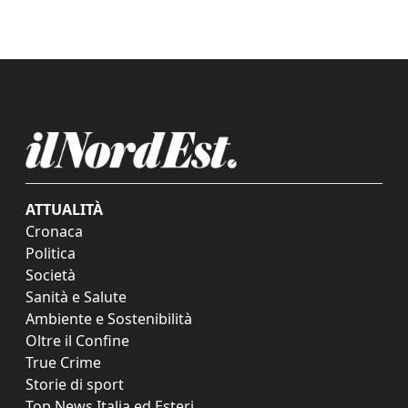
ATTUALITÀ
Cronaca
Politica
Società
Sanità e Salute
Ambiente e Sostenibilità
Oltre il Confine
True Crime
Storie di sport
Top News Italia ed Esteri