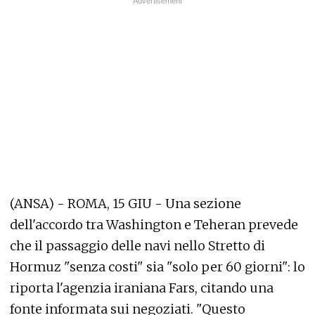
(ANSA) - ROMA, 15 GIU - Una sezione
dell'accordo tra Washington e Teheran prevede
che il passaggio delle navi nello Stretto di
Hormuz "senza costi" sia "solo per 60 giorni": lo
riporta l'agenzia iraniana Fars, citando una
fonte informata sui negoziati. "Questo