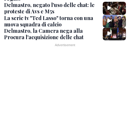
Delmastro, negato l'uso delle chat: le
proteste di Avs e M5s
La serie tv "Ted Lasso" torna con una
nuova squadra di calcio
Delmastro, la Camera nega alla
Procura l'acquisizione delle chat