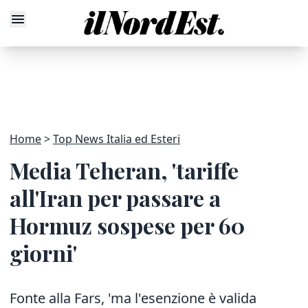
Home
Top News Italia ed Esteri
Media Teheran, 'tariffe
all'Iran per passare a
Hormuz sospese per 60
giorni'
Fonte alla Fars, 'ma l'esenzione è valida