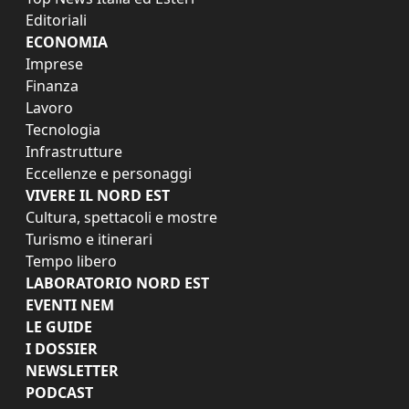
Editoriali
ECONOMIA
Imprese
Finanza
Lavoro
Tecnologia
Infrastrutture
Eccellenze e personaggi
VIVERE IL NORD EST
Cultura, spettacoli e mostre
Turismo e itinerari
Tempo libero
LABORATORIO NORD EST
EVENTI NEM
LE GUIDE
I DOSSIER
NEWSLETTER
PODCAST