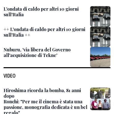
L'ondata di caldo per altri 10 giorni
sull'Italia
++ L'ondata di caldo per altri 10 giorni
sull'Italia ++
Nuburu, 'via libera del Governo
all'acquisizione di Tekne'
VIDEO
Hiroshima ricorda la bomba, 81 anni
dopo
Ronchi: "Per me il cinema è stata una
passione, monografia dedicata è un bel
regalo"