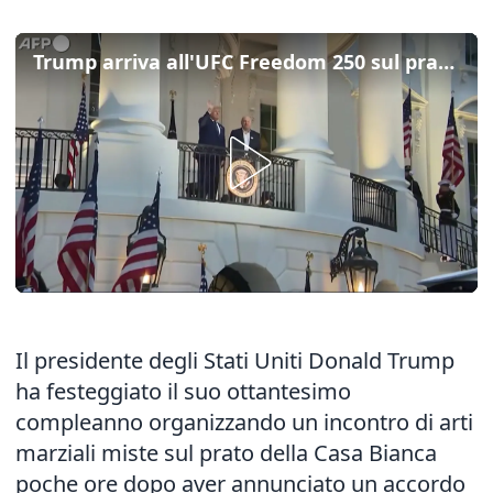
Trump arriva all'UFC Freedom 250 sul prato della Casa Bianca
Il presidente degli Stati Uniti Donald Trump
ha festeggiato il suo ottantesimo
compleanno organizzando un incontro di arti
marziali miste sul prato della Casa Bianca
poche ore dopo aver annunciato un accordo