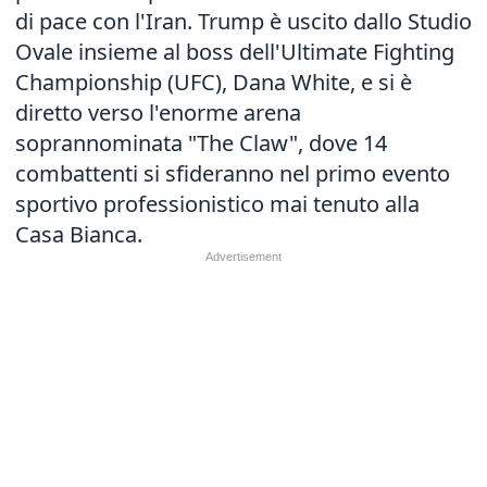
di pace con l'Iran. Trump è uscito dallo Studio
Ovale insieme al boss dell'Ultimate Fighting
Championship (UFC), Dana White, e si è
diretto verso l'enorme arena
soprannominata "The Claw", dove 14
combattenti si sfideranno nel primo evento
sportivo professionistico mai tenuto alla
Casa Bianca.