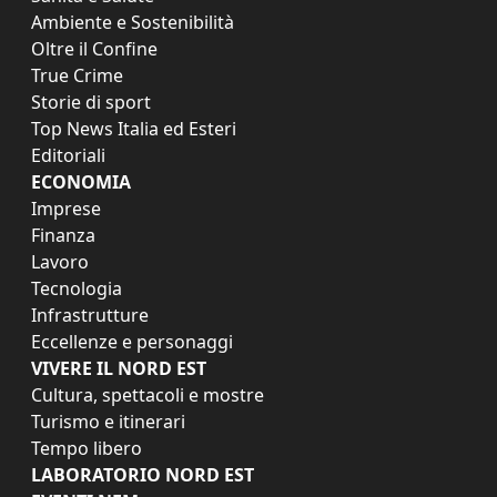
Ambiente e Sostenibilità
Oltre il Confine
True Crime
Storie di sport
Top News Italia ed Esteri
Editoriali
ECONOMIA
Imprese
Finanza
Lavoro
Tecnologia
Infrastrutture
Eccellenze e personaggi
VIVERE IL NORD EST
Cultura, spettacoli e mostre
Turismo e itinerari
Tempo libero
LABORATORIO NORD EST