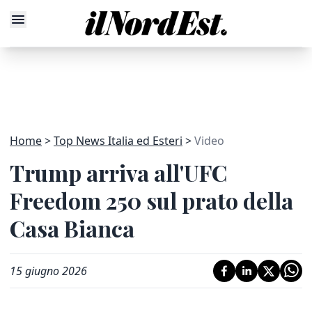
Home
Top News Italia ed Esteri
Video
Trump arriva all'UFC
Freedom 250 sul prato della
Casa Bianca
15 giugno 2026