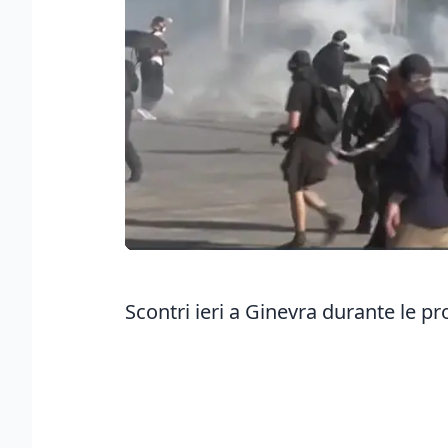
Scontri ieri a Ginevra durante le pr