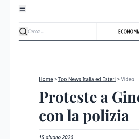
ECONOMI
Home
Top News Italia ed Esteri
Video
Proteste a Gine
con la polizia
15 giugno 2026