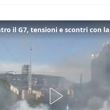
ro il G7, tensioni e scontri con la