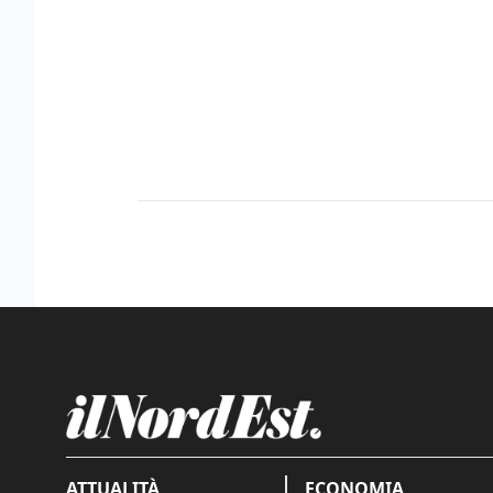
ATTUALITÀ
ECONOMIA