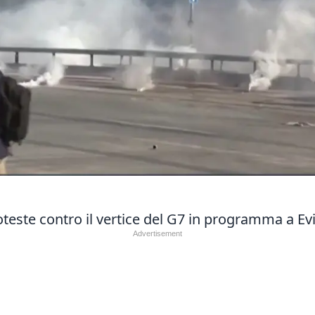
oteste contro il vertice del G7 in programma a Evi