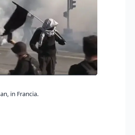
an, in Francia.