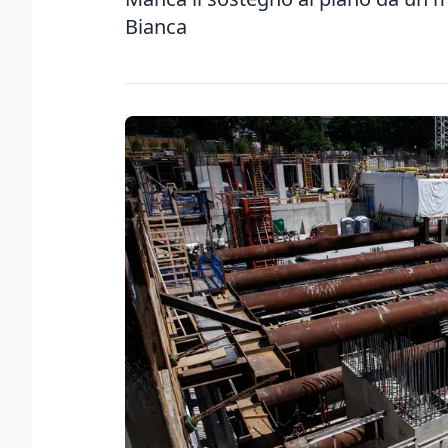
Bianca