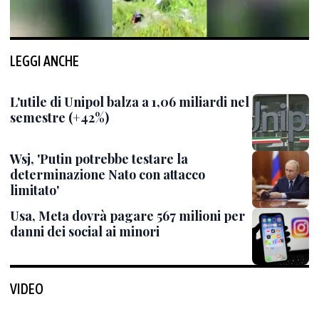
LEGGI ANCHE
L'utile di Unipol balza a 1,06 miliardi nel
semestre (+42%)
Wsj, 'Putin potrebbe testare la
determinazione Nato con attacco
limitato'
Usa, Meta dovrà pagare 567 milioni per
danni dei social ai minori
VIDEO