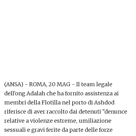
(ANSA) - ROMA, 20 MAG - Il team legale
dell'ong Adalah che ha fornito assistenza ai
membri della Flotilla nel porto di Ashdod
riferisce di aver raccolto dai detenuti "denunce
relative a violenze estreme, umiliazione
sessuali e gravi ferite da parte delle forze