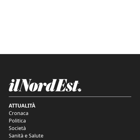
ATTUALITÀ
Cronaca
Politica
Società
Sanità e Salute