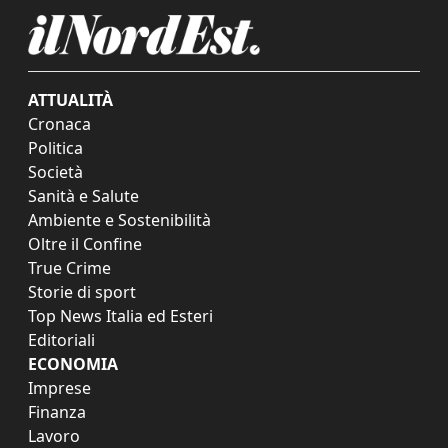
ATTUALITÀ
Cronaca
Politica
Società
Sanità e Salute
Ambiente e Sostenibilità
Oltre il Confine
True Crime
Storie di sport
Top News Italia ed Esteri
Editoriali
ECONOMIA
Imprese
Finanza
Lavoro