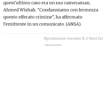
quest'ultimo caso era un suo cameraman,
Ahmed Wishah. "Condanniamo con fermezza
questo efferato crimine", ha affermato
l'emittente in un comunicato. (ANSA).
Riproduzione riservata © il Nord Est