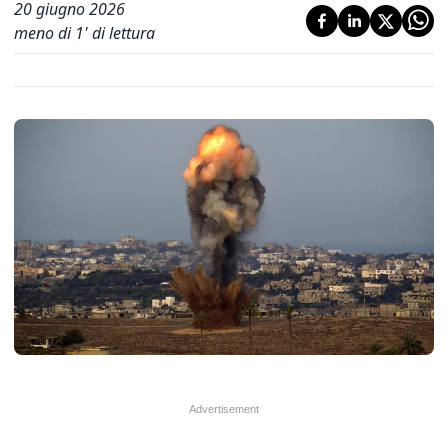
20 giugno 2026
meno di 1' di lettura