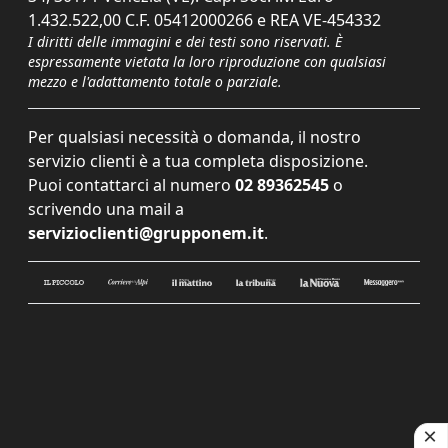
1.432.522,00 C.F. 05412000266 e REA VE-454332
I diritti delle immagini e dei testi sono riservati. È
espressamente vietata la loro riproduzione con qualsiasi
mezzo e l'adattamento totale o parziale.
Per qualsiasi necessità o domanda, il nostro
servizio clienti è a tua completa disposizione.
Puoi contattarci al numero
02 89362545
o
scrivendo una mail a
servizioclienti@grupponem.it
.