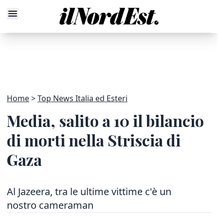
Home
Top News Italia ed Esteri
Media, salito a 10 il bilancio
di morti nella Striscia di
Gaza
Al Jazeera, tra le ultime vittime c'è un
nostro cameraman