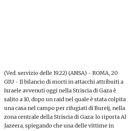
(Ved. servizio delle 19.22) (ANSA) - ROMA, 20
GIU - Il bilancio di morti in attacchi attribuiti a
Israele avvenuti oggi nella Striscia di Gaza è
salito a 10, dopo un raid nel quale è stata colpita
una casa nel campo per rifugiati di Bureij, nella
zona centrale della Striscia di Gaza: lo riporta Al
Jazeera, spiegando che una delle vittime in