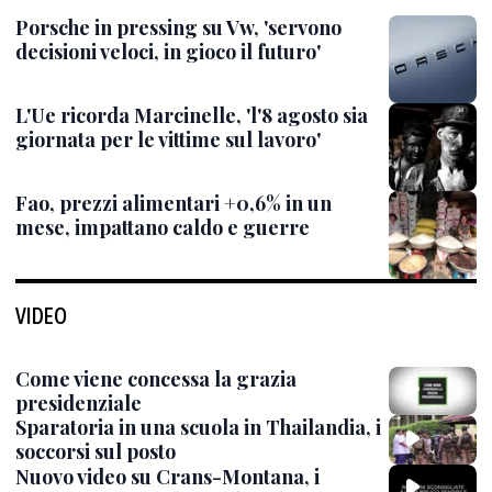
Porsche in pressing su Vw, 'servono
decisioni veloci, in gioco il futuro'
L'Ue ricorda Marcinelle, 'l'8 agosto sia
giornata per le vittime sul lavoro'
Fao, prezzi alimentari +0,6% in un
mese, impattano caldo e guerre
VIDEO
Come viene concessa la grazia
presidenziale
Sparatoria in una scuola in Thailandia, i
soccorsi sul posto
Nuovo video su Crans-Montana, i