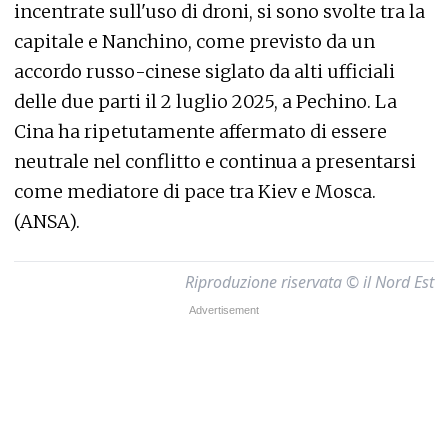
incentrate sull'uso di droni, si sono svolte tra la
capitale e Nanchino, come previsto da un
accordo russo-cinese siglato da alti ufficiali
delle due parti il 2 luglio 2025, a Pechino. La
Cina ha ripetutamente affermato di essere
neutrale nel conflitto e continua a presentarsi
come mediatore di pace tra Kiev e Mosca.
(ANSA).
Riproduzione riservata © il Nord Est