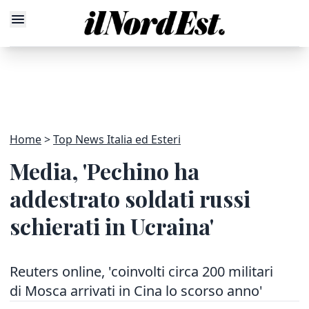
Home
Top News Italia ed Esteri
Media, 'Pechino ha
addestrato soldati russi
schierati in Ucraina'
Reuters online, 'coinvolti circa 200 militari
di Mosca arrivati in Cina lo scorso anno'