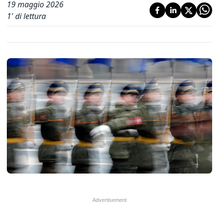
19 maggio 2026
1
' di lettura