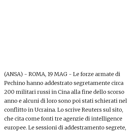
(ANSA) - ROMA, 19 MAG - Le forze armate di
Pechino hanno addestrato segretamente circa
200 militari russi in Cina alla fine dello scorso
anno e alcuni di loro sono poi stati schierati nel
conflitto in Ucraina. Lo scrive Reuters sul sito,
che cita come fonti tre agenzie di intelligence
europee. Le sessioni di addestramento segrete,