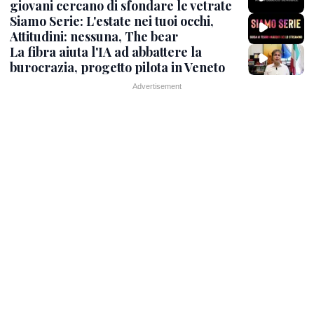
giovani cercano di sfondare le vetrate
Siamo Serie: L'estate nei tuoi occhi,
Attitudini: nessuna, The bear
La fibra aiuta l'IA ad abbattere la
burocrazia, progetto pilota in Veneto