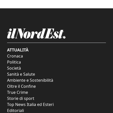
ATTUALITÀ
Cronaca
Politica
Società
Sanità e Salute
Ambiente e Sostenibilità
Oltre il Confine
True Crime
Storie di sport
Top News Italia ed Esteri
Editoriali