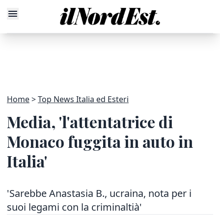
Home
Top News Italia ed Esteri
Media, 'l'attentatrice di
Monaco fuggita in auto in
Italia'
'Sarebbe Anastasia B., ucraina, nota per i
suoi legami con la criminaltià'