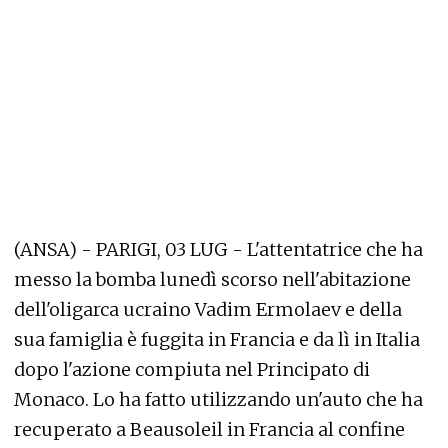
(ANSA) - PARIGI, 03 LUG - L'attentatrice che ha
messo la bomba lunedì scorso nell'abitazione
dell'oligarca ucraino Vadim Ermolaev e della
sua famiglia è fuggita in Francia e da lì in Italia
dopo l'azione compiuta nel Principato di
Monaco. Lo ha fatto utilizzando un'auto che ha
recuperato a Beausoleil in Francia al confine