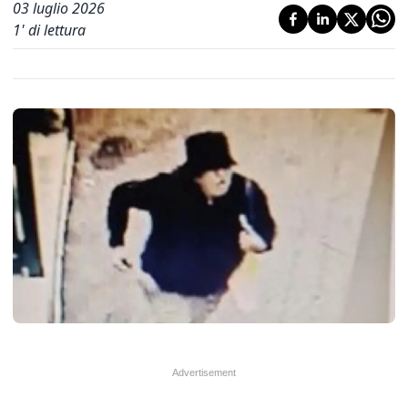
03 luglio 2026
1
' di lettura