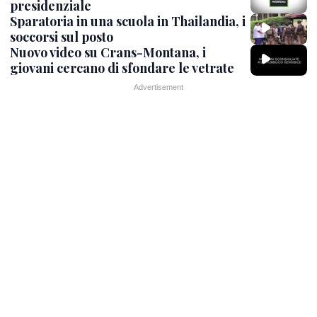
presidenziale
Sparatoria in una scuola in Thailandia, i
soccorsi sul posto
Nuovo video su Crans-Montana, i
giovani cercano di sfondare le vetrate