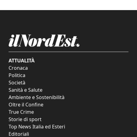
ATTUALITÀ
Cronaca
Politica
Società
Sanità e Salute
Ambiente e Sostenibilità
Oltre il Confine
True Crime
Storie di sport
Top News Italia ed Esteri
Editoriali