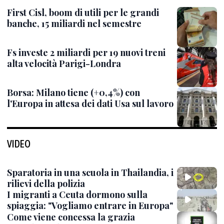
First Cisl, boom di utili per le grandi
banche, 15 miliardi nel semestre
Fs investe 2 miliardi per 19 nuovi treni
alta velocità Parigi-Londra
Borsa: Milano tiene (+0,4%) con
l'Europa in attesa dei dati Usa sul lavoro
VIDEO
Sparatoria in una scuola in Thailandia, i
rilievi della polizia
I migranti a Ceuta dormono sulla
spiaggia: "Vogliamo entrare in Europa"
Come viene concessa la grazia