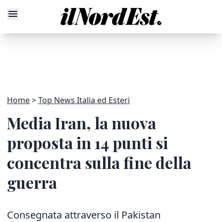
Home
Top News Italia ed Esteri
Media Iran, la nuova
proposta in 14 punti si
concentra sulla fine della
guerra
Consegnata attraverso il Pakistan