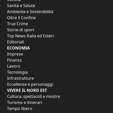
Sanità e Salute
Ambiente e Sostenibilità
Oltre il Confine
True Crime
Storie di sport
Top News Italia ed Esteri
Editoriali
ECONOMIA
Imprese
Finanza
Lavoro
Tecnologia
Infrastrutture
Eccellenze e personaggi
VIVERE IL NORD EST
Cultura, spettacoli e mostre
Turismo e itinerari
Tempo libero