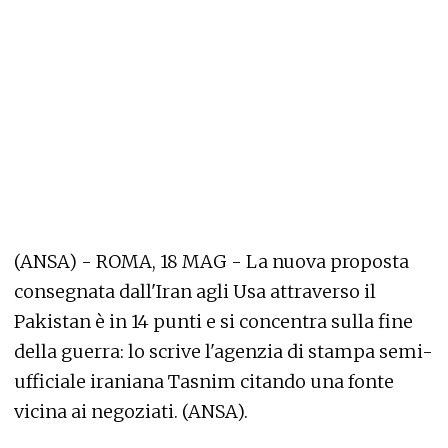
(ANSA) - ROMA, 18 MAG - La nuova proposta
consegnata dall'Iran agli Usa attraverso il
Pakistan è in 14 punti e si concentra sulla fine
della guerra: lo scrive l'agenzia di stampa semi-
ufficiale iraniana Tasnim citando una fonte
vicina ai negoziati. (ANSA).