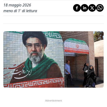
18 maggio 2026
meno di 1' di lettura