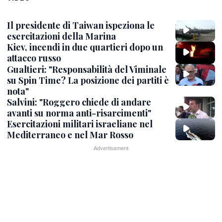
Il presidente di Taiwan ispeziona le
esercitazioni della Marina
Kiev, incendi in due quartieri dopo un
attacco russo
Gualtieri: "Responsabilità del Viminale
su Spin Time? La posizione dei partiti è
nota"
Salvini: "Roggero chiede di andare
avanti su norma anti-risarcimenti"
Esercitazioni militari israeliane nel
Mediterraneo e nel Mar Rosso