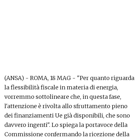
(ANSA) - ROMA, 18 MAG - "Per quanto riguarda
la flessibilità fiscale in materia di energia,
vorremmo sottolineare che, in questa fase,
l'attenzione è rivolta allo sfruttamento pieno
dei finanziamenti Ue già disponibili, che sono
davvero ingenti". Lo spiega la portavoce della
Commissione confermando la ricezione della