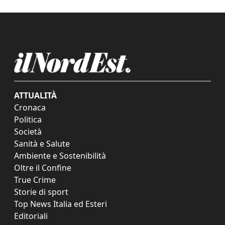
ATTUALITÀ
Cronaca
Politica
Società
Sanità e Salute
Ambiente e Sostenibilità
Oltre il Confine
True Crime
Storie di sport
Top News Italia ed Esteri
Editoriali