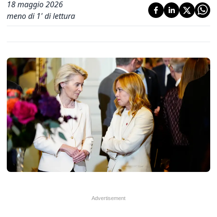
18 maggio 2026
meno di 1' di lettura