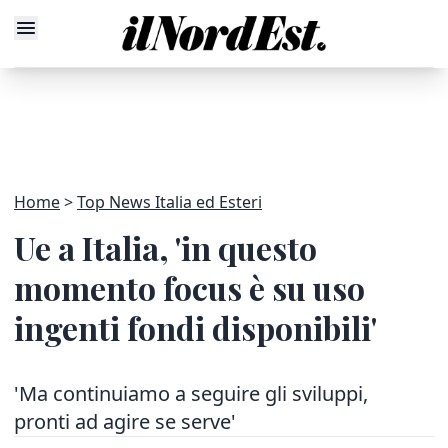
Home
Top News Italia ed Esteri
Ue a Italia, 'in questo
momento focus è su uso
ingenti fondi disponibili'
'Ma continuiamo a seguire gli sviluppi,
pronti ad agire se serve'