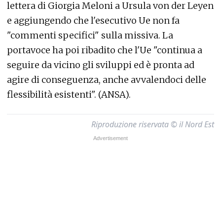
lettera di Giorgia Meloni a Ursula von der Leyen
e aggiungendo che l'esecutivo Ue non fa
"commenti specifici" sulla missiva. La
portavoce ha poi ribadito che l'Ue "continua a
seguire da vicino gli sviluppi ed è pronta ad
agire di conseguenza, anche avvalendoci delle
flessibilità esistenti". (ANSA).
Riproduzione riservata © il Nord Est