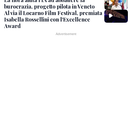
burocrazia, progetto pilota in Veneto
Al via il Locarno Film Festival, premiata
Isabella Rossellini con l'Excellence
Award