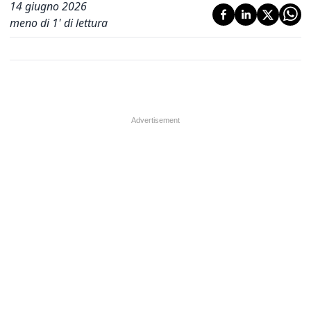
14 giugno 2026
meno di 1' di lettura