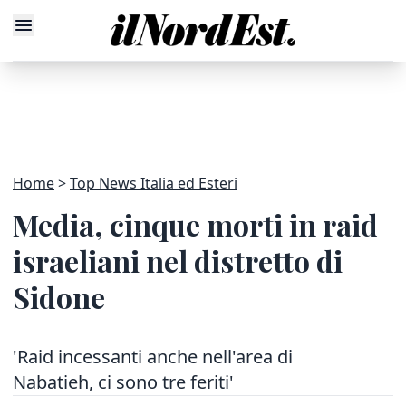
Home
Top News Italia ed Esteri
Media, cinque morti in raid
israeliani nel distretto di
Sidone
'Raid incessanti anche nell'area di
Nabatieh, ci sono tre feriti'