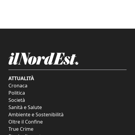
ATTUALITÀ
Cronaca
Politica
Società
Sanità e Salute
Ambiente e Sostenibilità
Oltre il Confine
True Crime