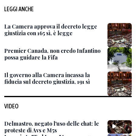
LEGGI ANCHE
La Camera approva il decreto legge
giustizia con 165 sì, è legge
Premier Canada, non credo Infantino
possa guidare la Fifa
Il governo alla Camera incassa la
fiducia sul decreto giustizia, 191 sì
VIDEO
Delmastro, negato l'uso delle chat: le
proteste di Avs e M5s