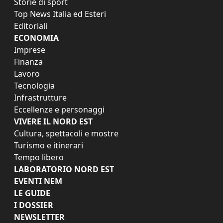
Storie di sport
Top News Italia ed Esteri
Editoriali
ECONOMIA
Imprese
Finanza
Lavoro
Tecnologia
Infrastrutture
Eccellenze e personaggi
VIVERE IL NORD EST
Cultura, spettacoli e mostre
Turismo e itinerari
Tempo libero
LABORATORIO NORD EST
EVENTI NEM
LE GUIDE
I DOSSIER
NEWSLETTER