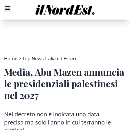
Home
Top News Italia ed Esteri
Media, Abu Mazen annuncia
le presidenziali palestinesi
nel 2027
Nel decreto non è indicata una data
precisa ma solo l'anno in cui terranno le