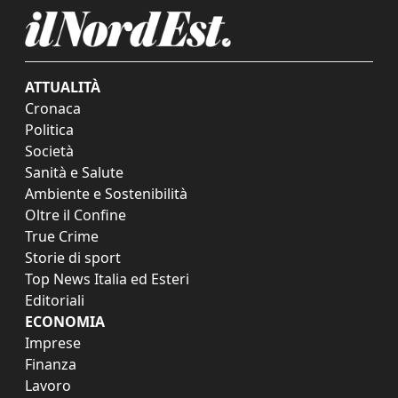
ATTUALITÀ
Cronaca
Politica
Società
Sanità e Salute
Ambiente e Sostenibilità
Oltre il Confine
True Crime
Storie di sport
Top News Italia ed Esteri
Editoriali
ECONOMIA
Imprese
Finanza
Lavoro