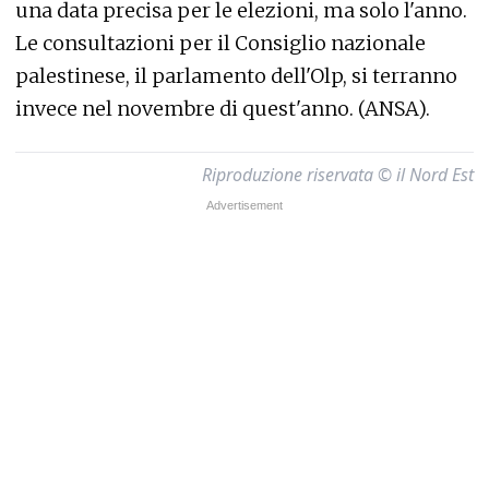
una data precisa per le elezioni, ma solo l'anno.
Le consultazioni per il Consiglio nazionale
palestinese, il parlamento dell'Olp, si terranno
invece nel novembre di quest'anno. (ANSA).
Riproduzione riservata © il Nord Est