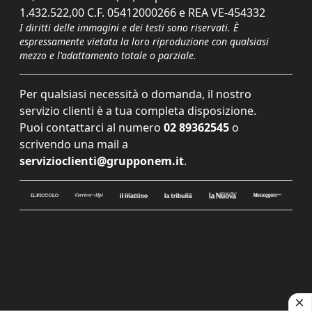
1.432.522,00 C.F. 05412000266 e REA VE-454332
I diritti delle immagini e dei testi sono riservati. È
espressamente vietata la loro riproduzione con qualsiasi
mezzo e l'adattamento totale o parziale.
Per qualsiasi necessità o domanda, il nostro
servizio clienti è a tua completa disposizione.
Puoi contattarci al numero
02 89362545
o
scrivendo una mail a
servizioclienti@grupponem.it
.