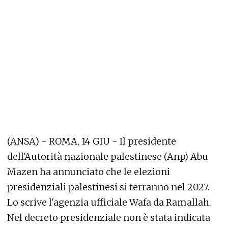
(ANSA) - ROMA, 14 GIU - Il presidente
dell'Autorità nazionale palestinese (Anp) Abu
Mazen ha annunciato che le elezioni
presidenziali palestinesi si terranno nel 2027.
Lo scrive l'agenzia ufficiale Wafa da Ramallah.
Nel decreto presidenziale non è stata indicata