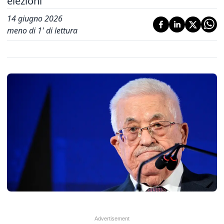
elezioni
14 giugno 2026
meno di 1' di lettura