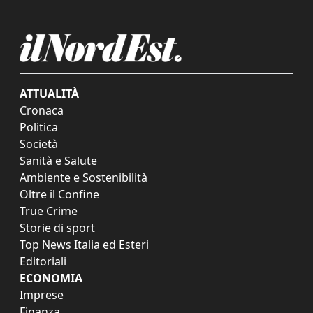
ATTUALITÀ
Cronaca
Politica
Società
Sanità e Salute
Ambiente e Sostenibilità
Oltre il Confine
True Crime
Storie di sport
Top News Italia ed Esteri
Editoriali
ECONOMIA
Imprese
Finanza