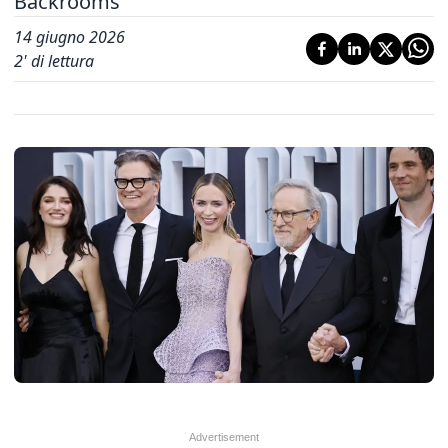
Backrooms
14 giugno 2026
2
' di lettura