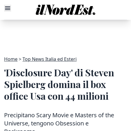
Home
Top News Italia ed Esteri
'Disclosure Day' di Steven
Spielberg domina il box
office Usa con 44 milioni
Precipitano Scary Movie e Masters of the
Universe, tengono Obsession e