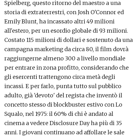
Spielberg, questo ritorno del maestro a una
storia di extraterrestri, con Josh O'Connor ed
Emily Blunt, ha incassato altri 49 milioni
all'estero, per un esordio globale di 93 milioni.
Costato 115 milioni di dollari e sostenuto da una
campagna marketing da circa 80, il film dovrà
raggiungerne almeno 300 a livello mondiale
per entrare in zona profitto, considerando che
gli esercenti trattengono circa metà degli
incassi. E per farlo, punta tutto sul pubblico
adulto, già 'devoto' del regista che inventò il
concetto stesso di blockbuster estivo con Lo
Squalo, nel 1975: il 60% di chi è andato al
cinema a vedere Disclosure Day ha più di 35
anni. I giovani continuano ad affollare le sale