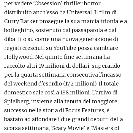
per vedere 'Obsession', thriller horror
distribuito anch'esso da Universal. Il film di
Curry Barker prosegue la sua marcia trionfale al
botteghino, sostenuto dal passaparola e dal
dibattito su come una nuova generazione di
registi cresciuti su YouTube possa cambiare
Hollywood. Nel quinto fine settimana ha
raccolto altri 19 milioni di dollari, superando
per la quarta settimana consecutiva l'incasso
del weekend d'esordio (17,2 milioni). Il totale
domestico sale così a 188 milioni. L'arrivo di
Spielberg, insieme alla tenuta del maggiore
successo nella storia di Focus Features, è
bastato ad affondare i due grandi debutti della
scorsa settimana, 'Scary Movie' e 'Masters of