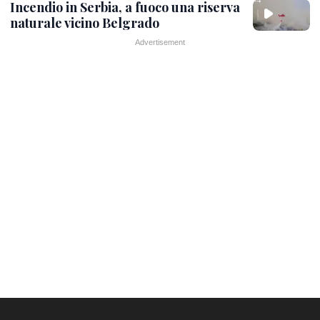
Incendio in Serbia, a fuoco una riserva
naturale vicino Belgrado