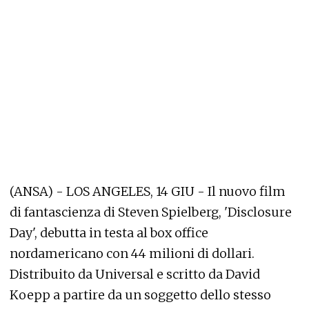
(ANSA) - LOS ANGELES, 14 GIU - Il nuovo film
di fantascienza di Steven Spielberg, 'Disclosure
Day', debutta in testa al box office
nordamericano con 44 milioni di dollari.
Distribuito da Universal e scritto da David
Koepp a partire da un soggetto dello stesso