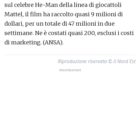
sul celebre He-Man della linea di giocattoli
Mattel, il film ha raccolto quasi 9 milioni di
dollari, per un totale di 47 milioni in due
settimane. Ne è costati quasi 200, esclusi i costi
di marketing. (ANSA).
Riproduzione riservata © il Nord Est