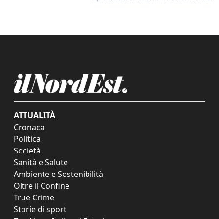
ATTUALITÀ
Cronaca
Politica
Società
Sanità e Salute
Ambiente e Sostenibilità
Oltre il Confine
True Crime
Storie di sport