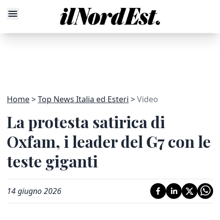
Home
Top News Italia ed Esteri
Video
La protesta satirica di
Oxfam, i leader del G7 con le
teste giganti
14 giugno 2026