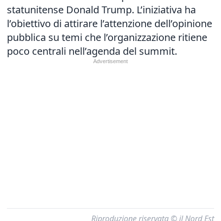
statunitense Donald Trump. L’iniziativa ha
l’obiettivo di attirare l’attenzione dell’opinione
pubblica su temi che l’organizzazione ritiene
poco centrali nell’agenda del summit.
Riproduzione riservata © il Nord Est